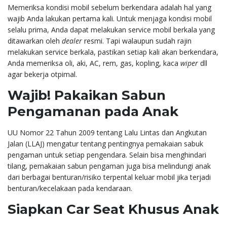
Memeriksa kondisi mobil sebelum berkendara adalah hal yang
wajib Anda lakukan pertama kali. Untuk menjaga kondisi mobil
selalu prima, Anda dapat melakukan service mobil berkala yang
ditawarkan oleh
dealer
resmi. Tapi walaupun sudah rajin
melakukan service berkala, pastikan setiap kali akan berkendara,
Anda memeriksa oli, aki, AC, rem, gas, kopling, kaca
wiper
dll
agar bekerja otpimal.
Wajib! Pakaikan Sabun
Pengamanan pada Anak
UU Nomor 22 Tahun 2009 tentang Lalu Lintas dan Angkutan
Jalan (LLAJ) mengatur tentang pentingnya pemakaian sabuk
pengaman untuk setiap pengendara. Selain bisa menghindari
tilang, pemakaian sabun pengaman juga bisa melindungi anak
dari berbagai benturan/risiko terpental keluar mobil jika terjadi
benturan/kecelakaan pada kendaraan.
Siapkan Car Seat Khusus Anak