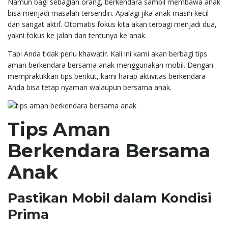
Namun bagi sebagian orang, berkendara sambil membawa anak
bisa menjadi masalah tersendiri. Apalagi jika anak masih kecil
dan sangat aktif. Otomatis fokus kita akan terbagi menjadi dua,
yakni fokus ke jalan dan tentunya ke anak.
Tapi Anda tidak perlu khawatir. Kali ini kami akan berbagi tips
aman berkendara bersama anak menggunakan mobil. Dengan
mempraktikkan tips berikut, kami harap aktivitas berkendara
Anda bisa tetap nyaman walaupun bersama anak.
Tips Aman
Berkendara Bersama
Anak
Pastikan Mobil dalam Kondisi
Prima