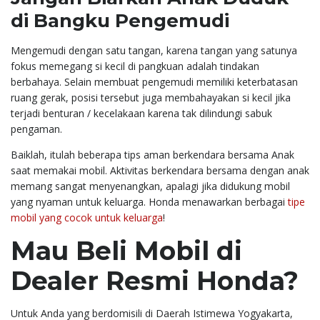
di Bangku Pengemudi
Mengemudi dengan satu tangan, karena tangan yang satunya
fokus memegang si kecil di pangkuan adalah tindakan
berbahaya. Selain membuat pengemudi memiliki keterbatasan
ruang gerak, posisi tersebut juga membahayakan si kecil jika
terjadi benturan / kecelakaan karena tak dilindungi sabuk
pengaman.
Baiklah, itulah beberapa tips aman berkendara bersama Anak
saat memakai mobil. Aktivitas berkendara bersama dengan anak
memang sangat menyenangkan, apalagi jika didukung mobil
yang nyaman untuk keluarga. Honda menawarkan berbagai
tipe
mobil yang cocok untuk keluarga
!
Mau Beli Mobil di
Dealer Resmi Honda?
Untuk Anda yang berdomisili di Daerah Istimewa Yogyakarta,