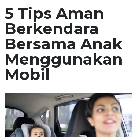
5 Tips Aman
Berkendara
Bersama Anak
Menggunakan
Mobil