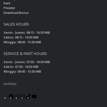
Karir
Pricelist
Download Brosur
SALES HOURS
Senin - Jumat:
08:15 - 16:30 WIB
Sabtu:
08:15 - 14:30 WIB
Minggu:
08.00 - 15.00 WIB
SERVICE & PART HOURS
Senin - Jumat:
07:30 - 16:30 WIB
Sabtu:
07:30 - 14:30 WIB
Minggu:
09.00 - 15.00 WIB
Archives