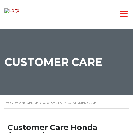
CUSTOMER CARE
HONDA ANUGERAH YOGYAKARTA
>
CUSTOMER CARE
Customer Care Honda