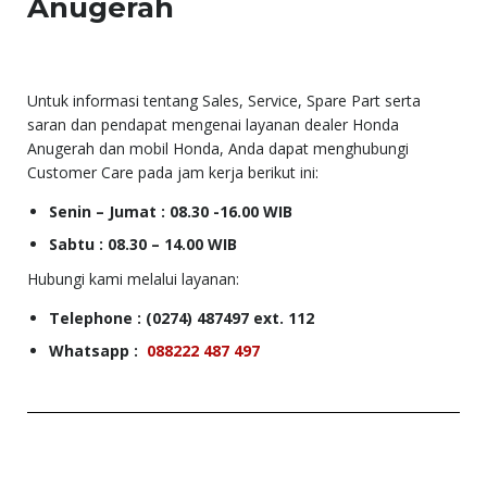
Anugerah
Untuk informasi tentang Sales, Service, Spare Part serta
saran dan pendapat mengenai layanan dealer Honda
Anugerah dan mobil Honda, Anda dapat menghubungi
Customer Care pada jam kerja berikut ini:
Senin – Jumat : 08.30 -16.00 WIB
Sabtu : 08.30 – 14.00 WIB
Hubungi kami melalui layanan:
Telephone :
(0274) 487497 ext. 112
Whatsapp :
088222 487 497