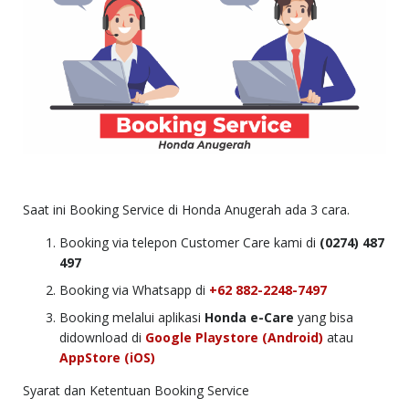
Saat ini Booking Service di Honda Anugerah ada 3 cara.
Booking via telepon Customer Care kami di
(0274) 487
497
Booking via Whatsapp di
+62 882-2248-7497
Booking melalui aplikasi
Honda e-Care
yang bisa
didownload di
Google Playstore (Android)
atau
AppStore (iOS)
Syarat dan Ketentuan Booking Service