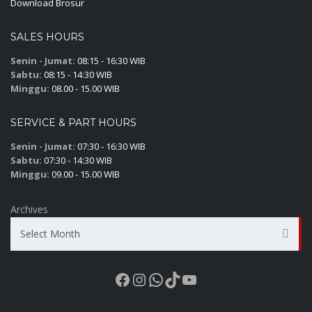
Download Brosur
SALES HOURS
Senin - Jumat:
08:15 - 16:30 WIB
Sabtu:
08:15 - 14:30 WIB
Minggu:
08.00 - 15.00 WIB
SERVICE & PART HOURS
Senin - Jumat:
07:30 - 16:30 WIB
Sabtu:
07:30 - 14:30 WIB
Minggu:
09.00 - 15.00 WIB
Archives
Select Month