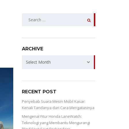
SEARCH
FOR:
ARCHIVE
ARCHIVE
Select Month
RECENT POST
Penyebab Suara Mesin Mobil Kasar:
Kenali Tandanya dan Cara Mengatasinya
Mengenal Fitur Honda LaneWatch:
Teknologi yang Membantu Mengurangi