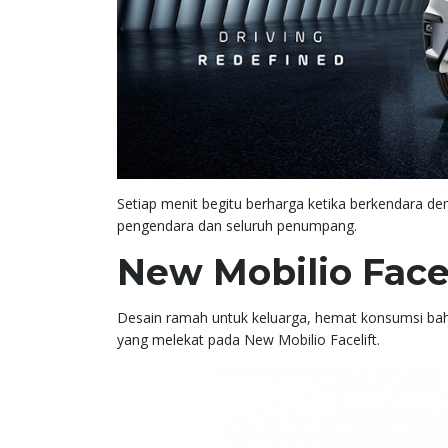
Setiap menit begitu berharga ketika berkendara 
pengendara dan seluruh penumpang.
New Mobilio Facel
Desain ramah untuk keluarga, hemat konsumsi bahan
yang melekat pada New Mobilio Facelift.