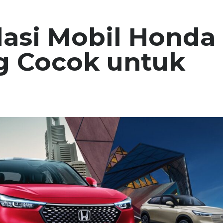
asi Mobil Honda
g Cocok untuk