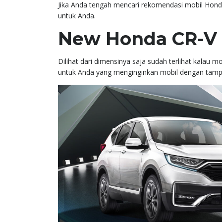
Jika Anda tengah mencari rekomendasi mobil Honda
untuk Anda.
New Honda CR-V
Dilihat dari dimensinya saja sudah terlihat kalau 
untuk Anda yang menginginkan mobil dengan tampi