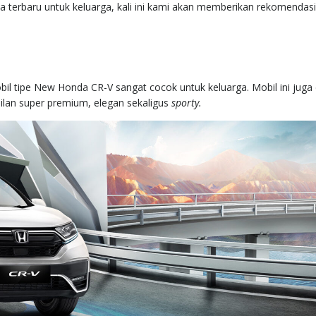
 terbaru untuk keluarga, kali ini kami akan memberikan rekomendas
mobil tipe New Honda CR-V sangat cocok untuk keluarga. Mobil ini juga
lan super premium, elegan sekaligus
sporty.