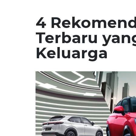
4 Rekomend
Terbaru yan
Keluarga