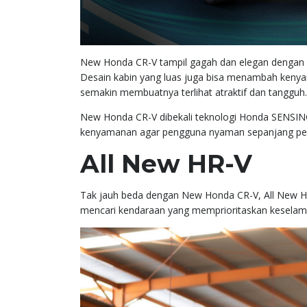
New Honda CR-V tampil gagah dan elegan dengan
Desain kabin yang luas juga bisa menambah kenyam
semakin membuatnya terlihat atraktif dan tangguh.
New Honda CR-V dibekali teknologi Honda SENSIN
kenyamanan agar pengguna nyaman sepanjang per
All New HR-V
Tak jauh beda dengan New Honda CR-V, All New HR-
mencari kendaraan yang memprioritaskan keselam