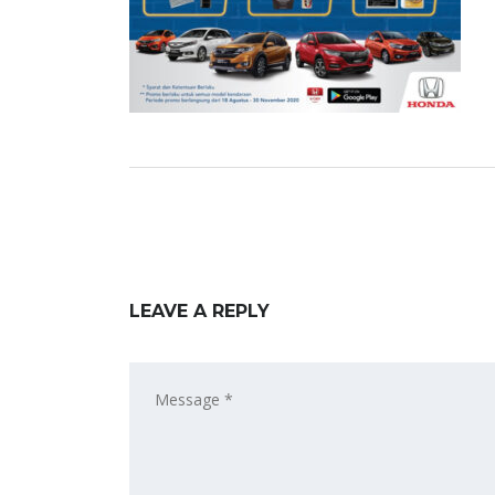
LEAVE A REPLY