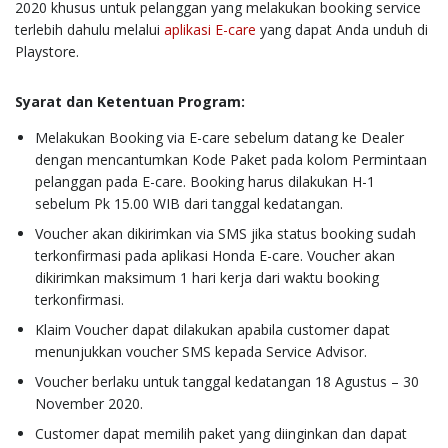
2020 khusus untuk pelanggan yang melakukan booking service
terlebih dahulu melalui
aplikasi E-care
yang dapat Anda unduh di
Playstore.
Syarat dan Ketentuan Program:
Melakukan Booking via E-care sebelum datang ke Dealer
dengan mencantumkan Kode Paket pada kolom Permintaan
pelanggan pada E-care. Booking harus dilakukan H-1
sebelum Pk 15.00 WIB dari tanggal kedatangan.
Voucher akan dikirimkan via SMS jika status booking sudah
terkonfirmasi pada aplikasi Honda E-care. Voucher akan
dikirimkan maksimum 1 hari kerja dari waktu booking
terkonfirmasi.
Klaim Voucher dapat dilakukan apabila customer dapat
menunjukkan voucher SMS kepada Service Advisor.
Voucher berlaku untuk tanggal kedatangan 18 Agustus – 30
November 2020.
Customer dapat memilih paket yang diinginkan dan dapat