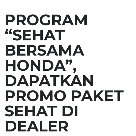
PROGRAM
“SEHAT
BERSAMA
HONDA”,
DAPATKAN
PROMO PAKET
SEHAT DI
DEALER