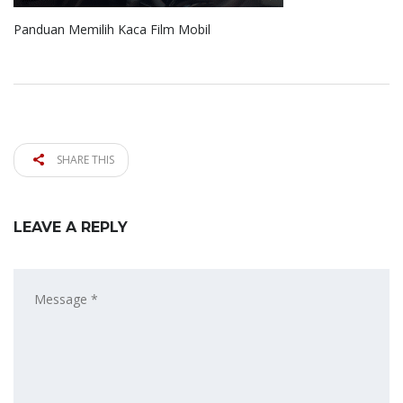
Panduan Memilih Kaca Film Mobil
SHARE THIS
LEAVE A REPLY