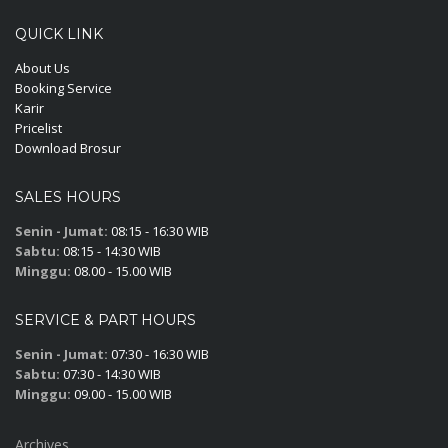
QUICK LINK
About Us
Booking Service
Karir
Pricelist
Download Brosur
SALES HOURS
Senin - Jumat:
08:15 - 16:30 WIB
Sabtu:
08:15 - 14:30 WIB
Minggu:
08.00 - 15.00 WIB
SERVICE & PART HOURS
Senin - Jumat:
07:30 - 16:30 WIB
Sabtu:
07:30 - 14:30 WIB
Minggu:
09.00 - 15.00 WIB
Archives