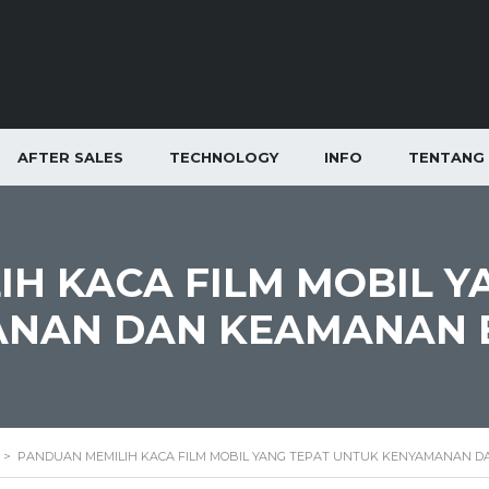
AFTER SALES
TECHNOLOGY
INFO
TENTANG 
H KACA FILM MOBIL Y
ANAN DAN KEAMANAN 
>
PANDUAN MEMILIH KACA FILM MOBIL YANG TEPAT UNTUK KENYAMANAN 