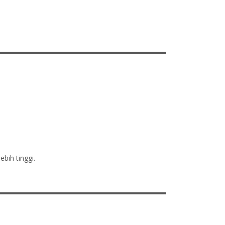
bih tinggi.