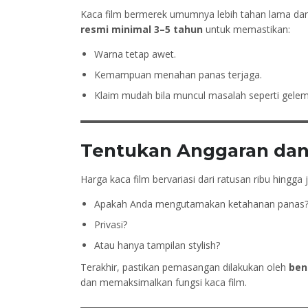
Kaca film bermerek umumnya lebih tahan lama dan
resmi minimal 3–5 tahun
untuk memastikan:
Warna tetap awet.
Kemampuan menahan panas terjaga.
Klaim mudah bila muncul masalah seperti gelem
Tentukan Anggaran dan 
Harga kaca film bervariasi dari ratusan ribu hingga
Apakah Anda mengutamakan ketahanan panas
Privasi?
Atau hanya tampilan stylish?
Terakhir, pastikan pemasangan dilakukan oleh
ben
dan memaksimalkan fungsi kaca film.