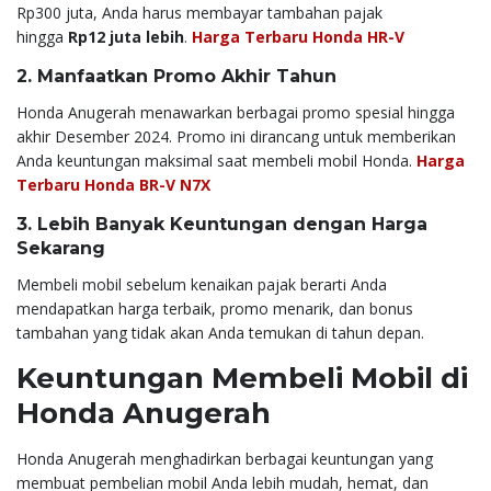
Rp300 juta, Anda harus membayar tambahan pajak
hingga
Rp12 juta lebih
.
Harga Terbaru Honda HR-V
2. Manfaatkan Promo Akhir Tahun
Honda Anugerah menawarkan berbagai promo spesial hingga
akhir Desember 2024. Promo ini dirancang untuk memberikan
Anda keuntungan maksimal saat membeli mobil Honda.
Harga
Terbaru Honda BR-V N7X
3. Lebih Banyak Keuntungan dengan Harga
Sekarang
Membeli mobil sebelum kenaikan pajak berarti Anda
mendapatkan harga terbaik, promo menarik, dan bonus
tambahan yang tidak akan Anda temukan di tahun depan.
Keuntungan Membeli Mobil di
Honda Anugerah
Honda Anugerah menghadirkan berbagai keuntungan yang
membuat pembelian mobil Anda lebih mudah, hemat, dan