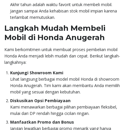
Akhir tahun adalah waktu favorit untuk membeli mobil.
Jangan sampai Anda kehabisan stok mobil impian karena
terlambat memutuskan.
Langkah Mudah Membeli
Mobil di Honda Anugerah
Kami berkomitmen untuk membuat proses pembelian mobil
Honda Anda menjadi lebih mudah dan cepat. Berikut langkah-
langkahnya:
Kunjungi Showroom Kami
Lihat langsung berbagai model mobil Honda di showroom
Honda Anugerah. Tim kami akan membantu Anda memilih
mobil yang sesuai dengan kebutuhan.
Diskusikan Opsi Pembiayaan
Kami menawarkan berbagai pilihan pembiayaan fleksibel,
mulai dari DP rendah hingga cicilan ringan.
Manfaatkan Promo dan Bonus
Jangan lewatkan berbagai promo menarik yang hanya