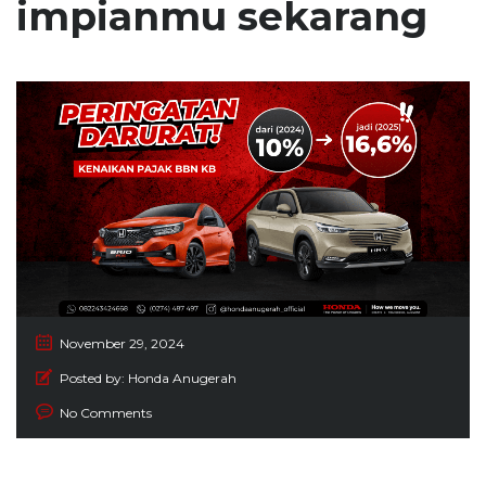
impianmu sekarang
November 29, 2024
Posted by:
Honda Anugerah
No Comments