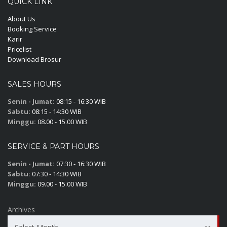
QUICK LINK
About Us
Booking Service
Karir
Pricelist
Download Brosur
SALES HOURS
Senin - Jumat:
08:15 - 16:30 WIB
Sabtu:
08:15 - 14:30 WIB
Minggu:
08.00 - 15.00 WIB
SERVICE & PART HOURS
Senin - Jumat:
07:30 - 16:30 WIB
Sabtu:
07:30 - 14:30 WIB
Minggu:
09.00 - 15.00 WIB
Archives