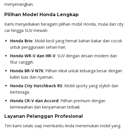
menyenangkan.
Pilihan Model Honda Lengkap
Kami menyediakan beragam pilihan mobil Honda, mulai dari city
car hingga SUV mewah:
Honda Brio
: Mobil kecil yang hemat bahan bakar dan cocok
untuk penggunaan sehari-hari.
Honda WR-V dan HR-V
: SUV dengan desain modern dan
fitur canggih.
Honda BR-V N7X
: Pilihan ideal untuk keluarga besar dengan
kabin luas dan nyaman.
Honda City Hatchback RS
: Mobil sporty yang stylish dan
bertenaga.
Honda CR-V dan Accord
: Pilihan premium dengan
kemewahan dan kenyamanan terbaik.
Layanan Pelanggan Profesional
Tim kami selalu siap membantu Anda menemukan mobil yang