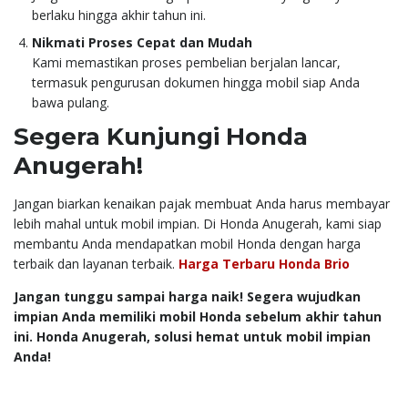
berlaku hingga akhir tahun ini.
Nikmati Proses Cepat dan Mudah
Kami memastikan proses pembelian berjalan lancar,
termasuk pengurusan dokumen hingga mobil siap Anda
bawa pulang.
Segera Kunjungi Honda
Anugerah!
Jangan biarkan kenaikan pajak membuat Anda harus membayar
lebih mahal untuk mobil impian. Di Honda Anugerah, kami siap
membantu Anda mendapatkan mobil Honda dengan harga
terbaik dan layanan terbaik.
Harga Terbaru Honda Brio
Jangan tunggu sampai harga naik! Segera wujudkan
impian Anda memiliki mobil Honda sebelum akhir tahun
ini. Honda Anugerah, solusi hemat untuk mobil impian
Anda!