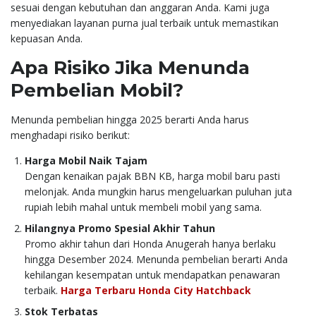
sesuai dengan kebutuhan dan anggaran Anda. Kami juga
menyediakan layanan purna jual terbaik untuk memastikan
kepuasan Anda.
Apa Risiko Jika Menunda
Pembelian Mobil?
Menunda pembelian hingga 2025 berarti Anda harus
menghadapi risiko berikut:
Harga Mobil Naik Tajam
Dengan kenaikan pajak BBN KB, harga mobil baru pasti
melonjak. Anda mungkin harus mengeluarkan puluhan juta
rupiah lebih mahal untuk membeli mobil yang sama.
Hilangnya Promo Spesial Akhir Tahun
Promo akhir tahun dari Honda Anugerah hanya berlaku
hingga Desember 2024. Menunda pembelian berarti Anda
kehilangan kesempatan untuk mendapatkan penawaran
terbaik.
Harga Terbaru Honda City Hatchback
Stok Terbatas