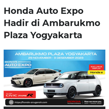
Honda Auto Expo
Hadir di Ambarukmo
Plaza Yogyakarta