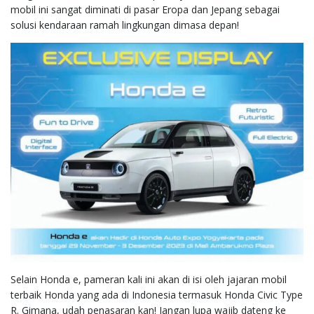
mobil ini sangat diminati di pasar Eropa dan Jepang sebagai
solusi kendaraan ramah lingkungan dimasa depan!
Selain Honda e, pameran kali ini akan di isi oleh jajaran mobil
terbaik Honda yang ada di Indonesia termasuk Honda Civic Type
R. Gimana, udah penasaran kan! Jangan lupa wajib dateng ke