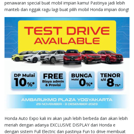
penawaran special buat mobil impian kamu! Pastinya jadi lebih
manteb dan nggak ragu lagi buat pilih mobil Honda impian dong!
Honda Auto Expo kali ini akan jauh lebih berbeda dan akan lebih
meriah dengan adanya EXCLUSIVE DISPLAY dari Honda e
dengan sistem Full Electric dan pastinya Fun to drive membuat