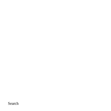
Search