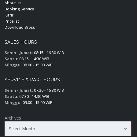
About Us
Booking Service
Karir
Pricelist
Download Brosur
SALES HOURS
Senin - Jumat:
08:15 - 16:30 WIB
Sabtu:
08:15 - 14:30 WIB
Minggu:
08.00 - 15.00 WIB
SERVICE & PART HOURS
Senin - Jumat:
07:30 - 16:30 WIB
Sabtu:
07:30 - 14:30 WIB
Minggu:
09.00 - 15.00 WIB
Archives
Select Month