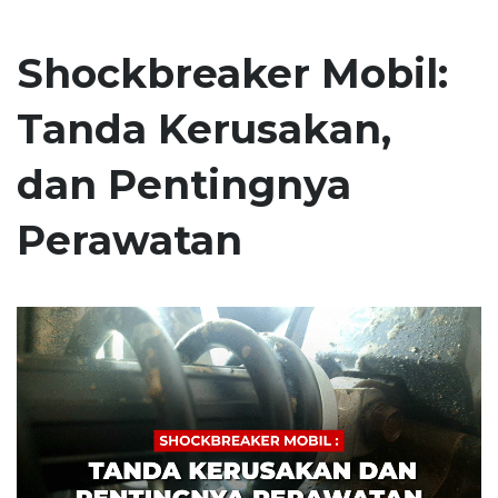
Shockbreaker Mobil:
Tanda Kerusakan,
dan Pentingnya
Perawatan