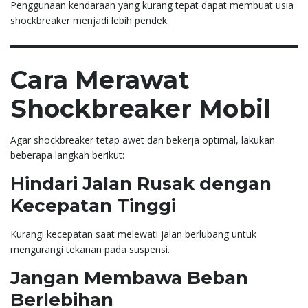
Penggunaan kendaraan yang kurang tepat dapat membuat usia
shockbreaker menjadi lebih pendek.
Cara Merawat
Shockbreaker Mobil
Agar shockbreaker tetap awet dan bekerja optimal, lakukan
beberapa langkah berikut:
Hindari Jalan Rusak dengan
Kecepatan Tinggi
Kurangi kecepatan saat melewati jalan berlubang untuk
mengurangi tekanan pada suspensi.
Jangan Membawa Beban
Berlebihan