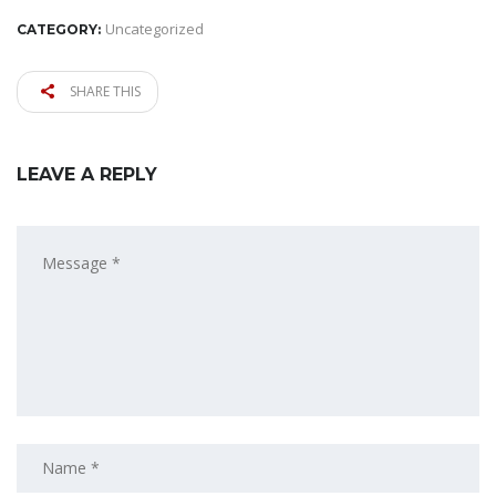
Uncategorized
CATEGORY:
SHARE THIS
LEAVE A REPLY