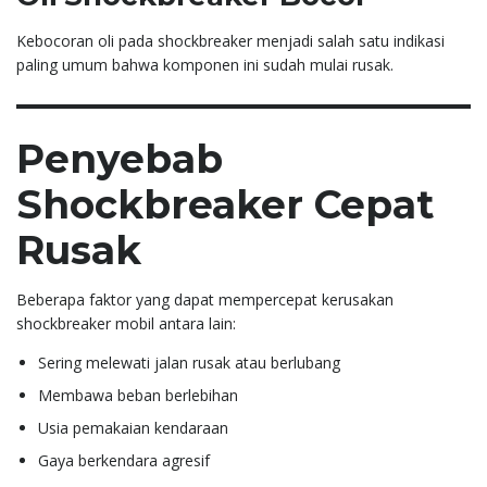
Kebocoran oli pada shockbreaker menjadi salah satu indikasi
paling umum bahwa komponen ini sudah mulai rusak.
Penyebab
Shockbreaker Cepat
Rusak
Beberapa faktor yang dapat mempercepat kerusakan
shockbreaker mobil antara lain:
Sering melewati jalan rusak atau berlubang
Membawa beban berlebihan
Usia pemakaian kendaraan
Gaya berkendara agresif