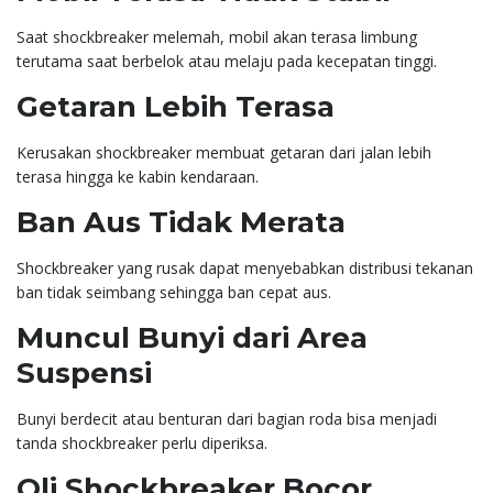
Saat shockbreaker melemah, mobil akan terasa limbung
terutama saat berbelok atau melaju pada kecepatan tinggi.
Getaran Lebih Terasa
Kerusakan shockbreaker membuat getaran dari jalan lebih
terasa hingga ke kabin kendaraan.
Ban Aus Tidak Merata
Shockbreaker yang rusak dapat menyebabkan distribusi tekanan
ban tidak seimbang sehingga ban cepat aus.
Muncul Bunyi dari Area
Suspensi
Bunyi berdecit atau benturan dari bagian roda bisa menjadi
tanda shockbreaker perlu diperiksa.
Oli Shockbreaker Bocor