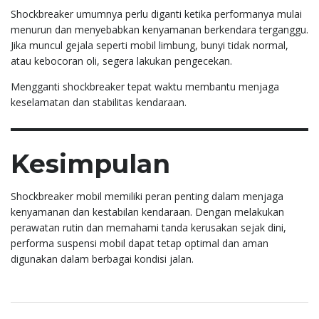
Shockbreaker umumnya perlu diganti ketika performanya mulai
menurun dan menyebabkan kenyamanan berkendara terganggu.
Jika muncul gejala seperti mobil limbung, bunyi tidak normal,
atau kebocoran oli, segera lakukan pengecekan.
Mengganti shockbreaker tepat waktu membantu menjaga
keselamatan dan stabilitas kendaraan.
Kesimpulan
Shockbreaker mobil memiliki peran penting dalam menjaga
kenyamanan dan kestabilan kendaraan. Dengan melakukan
perawatan rutin dan memahami tanda kerusakan sejak dini,
performa suspensi mobil dapat tetap optimal dan aman
digunakan dalam berbagai kondisi jalan.