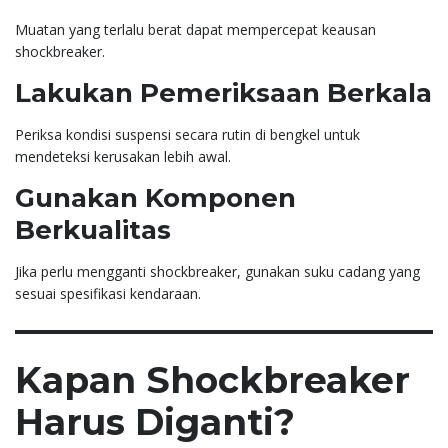
Muatan yang terlalu berat dapat mempercepat keausan
shockbreaker.
Lakukan Pemeriksaan Berkala
Periksa kondisi suspensi secara rutin di bengkel untuk
mendeteksi kerusakan lebih awal.
Gunakan Komponen
Berkualitas
Jika perlu mengganti shockbreaker, gunakan suku cadang yang
sesuai spesifikasi kendaraan.
Kapan Shockbreaker
Harus Diganti?