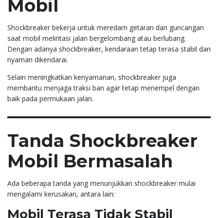
Mobil
Shockbreaker bekerja untuk meredam getaran dan guncangan
saat mobil melintasi jalan bergelombang atau berlubang.
Dengan adanya shockbreaker, kendaraan tetap terasa stabil dan
nyaman dikendarai.
Selain meningkatkan kenyamanan, shockbreaker juga
membantu menjaga traksi ban agar tetap menempel dengan
baik pada permukaan jalan.
Tanda Shockbreaker
Mobil Bermasalah
Ada beberapa tanda yang menunjukkan shockbreaker mulai
mengalami kerusakan, antara lain:
Mobil Terasa Tidak Stabil