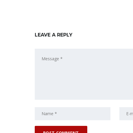
LEAVE A REPLY