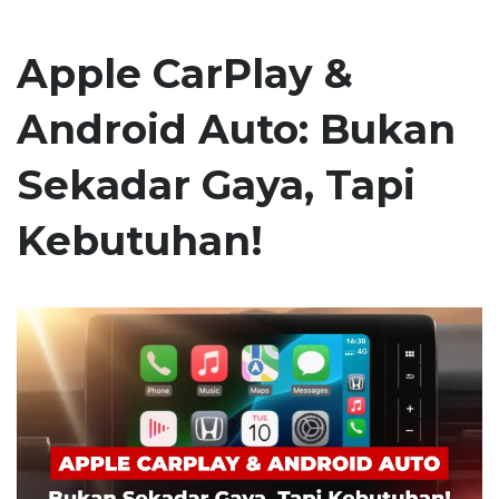
Apple CarPlay &
Android Auto: Bukan
Sekadar Gaya, Tapi
Kebutuhan!