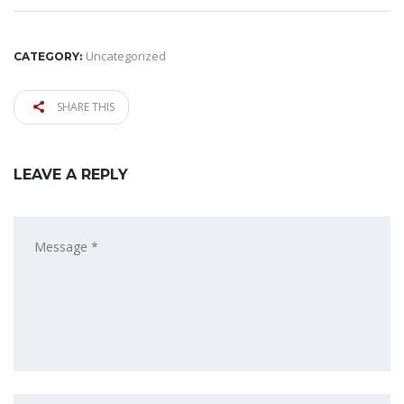
Uncategorized
CATEGORY:
SHARE THIS
LEAVE A REPLY