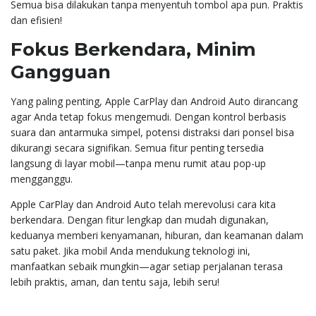
Semua bisa dilakukan tanpa menyentuh tombol apa pun. Praktis
dan efisien!
Fokus Berkendara, Minim
Gangguan
Yang paling penting, Apple CarPlay dan Android Auto dirancang
agar Anda tetap fokus mengemudi. Dengan kontrol berbasis
suara dan antarmuka simpel, potensi distraksi dari ponsel bisa
dikurangi secara signifikan. Semua fitur penting tersedia
langsung di layar mobil—tanpa menu rumit atau pop-up
mengganggu.
Apple CarPlay dan Android Auto telah merevolusi cara kita
berkendara. Dengan fitur lengkap dan mudah digunakan,
keduanya memberi kenyamanan, hiburan, dan keamanan dalam
satu paket. Jika mobil Anda mendukung teknologi ini,
manfaatkan sebaik mungkin—agar setiap perjalanan terasa
lebih praktis, aman, dan tentu saja, lebih seru!