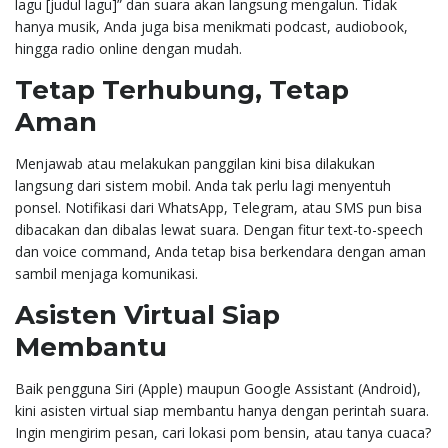
lagu [judul lagu]” dan suara akan langsung mengalun. Tidak
hanya musik, Anda juga bisa menikmati podcast, audiobook,
hingga radio online dengan mudah.
Tetap Terhubung, Tetap
Aman
Menjawab atau melakukan panggilan kini bisa dilakukan
langsung dari sistem mobil. Anda tak perlu lagi menyentuh
ponsel. Notifikasi dari WhatsApp, Telegram, atau SMS pun bisa
dibacakan dan dibalas lewat suara. Dengan fitur text-to-speech
dan voice command, Anda tetap bisa berkendara dengan aman
sambil menjaga komunikasi.
Asisten Virtual Siap
Membantu
Baik pengguna Siri (Apple) maupun Google Assistant (Android),
kini asisten virtual siap membantu hanya dengan perintah suara.
Ingin mengirim pesan, cari lokasi pom bensin, atau tanya cuaca?