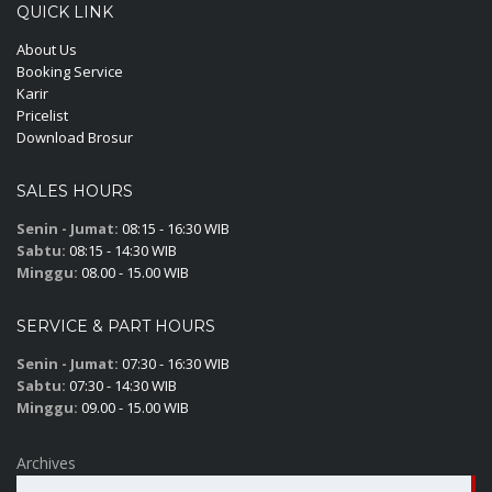
QUICK LINK
About Us
Booking Service
Karir
Pricelist
Download Brosur
SALES HOURS
Senin - Jumat:
08:15 - 16:30 WIB
Sabtu:
08:15 - 14:30 WIB
Minggu:
08.00 - 15.00 WIB
SERVICE & PART HOURS
Senin - Jumat:
07:30 - 16:30 WIB
Sabtu:
07:30 - 14:30 WIB
Minggu:
09.00 - 15.00 WIB
Archives