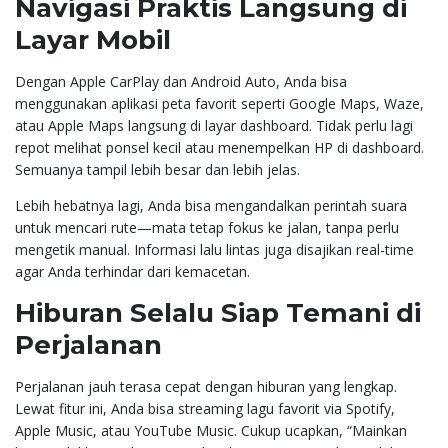
Navigasi Praktis Langsung di
Layar Mobil
Dengan Apple CarPlay dan Android Auto, Anda bisa
menggunakan aplikasi peta favorit seperti Google Maps, Waze,
atau Apple Maps langsung di layar dashboard. Tidak perlu lagi
repot melihat ponsel kecil atau menempelkan HP di dashboard.
Semuanya tampil lebih besar dan lebih jelas.
Lebih hebatnya lagi, Anda bisa mengandalkan perintah suara
untuk mencari rute—mata tetap fokus ke jalan, tanpa perlu
mengetik manual. Informasi lalu lintas juga disajikan real-time
agar Anda terhindar dari kemacetan.
Hiburan Selalu Siap Temani di
Perjalanan
Perjalanan jauh terasa cepat dengan hiburan yang lengkap.
Lewat fitur ini, Anda bisa streaming lagu favorit via Spotify,
Apple Music, atau YouTube Music. Cukup ucapkan, “Mainkan