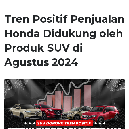
Tren Positif Penjualan
Honda Didukung oleh
Produk SUV di
Agustus 2024