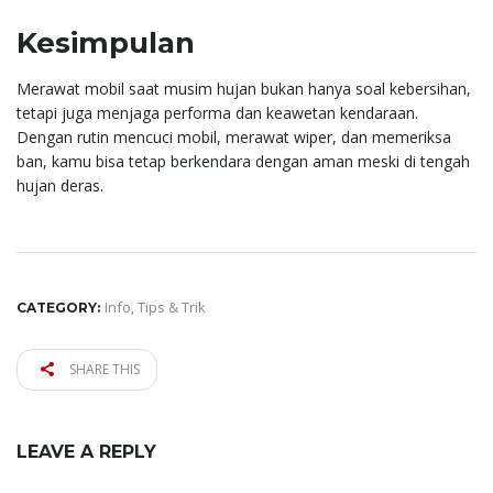
Kesimpulan
Merawat mobil saat musim hujan bukan hanya soal kebersihan,
tetapi juga menjaga performa dan keawetan kendaraan.
Dengan rutin mencuci mobil, merawat wiper, dan memeriksa
ban, kamu bisa tetap berkendara dengan aman meski di tengah
hujan deras.
Info
,
Tips & Trik
CATEGORY:
SHARE THIS
LEAVE A REPLY