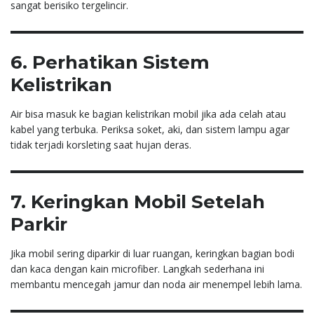
sangat berisiko tergelincir.
6. Perhatikan Sistem
Kelistrikan
Air bisa masuk ke bagian kelistrikan mobil jika ada celah atau
kabel yang terbuka. Periksa soket, aki, dan sistem lampu agar
tidak terjadi korsleting saat hujan deras.
7. Keringkan Mobil Setelah
Parkir
Jika mobil sering diparkir di luar ruangan, keringkan bagian bodi
dan kaca dengan kain microfiber. Langkah sederhana ini
membantu mencegah jamur dan noda air menempel lebih lama.