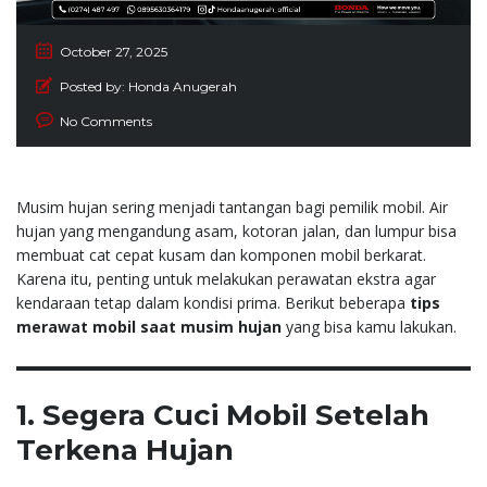
October 27, 2025
Posted by:
Honda Anugerah
No Comments
Musim hujan sering menjadi tantangan bagi pemilik mobil. Air
hujan yang mengandung asam, kotoran jalan, dan lumpur bisa
membuat cat cepat kusam dan komponen mobil berkarat.
Karena itu, penting untuk melakukan perawatan ekstra agar
kendaraan tetap dalam kondisi prima. Berikut beberapa
tips
merawat mobil saat musim hujan
yang bisa kamu lakukan.
1. Segera Cuci Mobil Setelah
Terkena Hujan