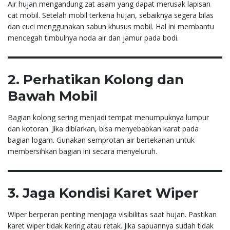
Air hujan mengandung zat asam yang dapat merusak lapisan
cat mobil. Setelah mobil terkena hujan, sebaiknya segera bilas
dan cuci menggunakan sabun khusus mobil. Hal ini membantu
mencegah timbulnya noda air dan jamur pada bodi.
2. Perhatikan Kolong dan
Bawah Mobil
Bagian kolong sering menjadi tempat menumpuknya lumpur
dan kotoran. Jika dibiarkan, bisa menyebabkan karat pada
bagian logam. Gunakan semprotan air bertekanan untuk
membersihkan bagian ini secara menyeluruh.
3. Jaga Kondisi Karet Wiper
Wiper berperan penting menjaga visibilitas saat hujan. Pastikan
karet wiper tidak kering atau retak. Jika sapuannya sudah tidak