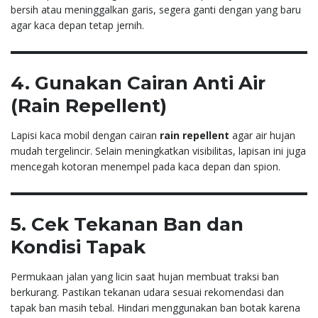
bersih atau meninggalkan garis, segera ganti dengan yang baru
agar kaca depan tetap jernih.
4. Gunakan Cairan Anti Air
(Rain Repellent)
Lapisi kaca mobil dengan cairan
rain repellent
agar air hujan
mudah tergelincir. Selain meningkatkan visibilitas, lapisan ini juga
mencegah kotoran menempel pada kaca depan dan spion.
5. Cek Tekanan Ban dan
Kondisi Tapak
Permukaan jalan yang licin saat hujan membuat traksi ban
berkurang. Pastikan tekanan udara sesuai rekomendasi dan
tapak ban masih tebal. Hindari menggunakan ban botak karena