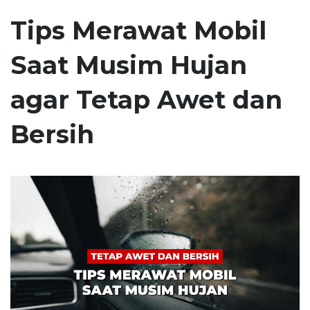
Tips Merawat Mobil
Saat Musim Hujan
agar Tetap Awet dan
Bersih