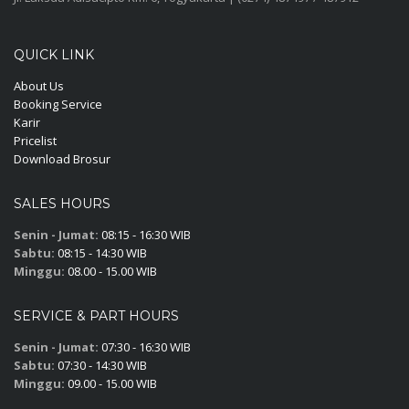
QUICK LINK
About Us
Booking Service
Karir
Pricelist
Download Brosur
SALES HOURS
Senin - Jumat:
08:15 - 16:30 WIB
Sabtu:
08:15 - 14:30 WIB
Minggu:
08.00 - 15.00 WIB
SERVICE & PART HOURS
Senin - Jumat:
07:30 - 16:30 WIB
Sabtu:
07:30 - 14:30 WIB
Minggu:
09.00 - 15.00 WIB