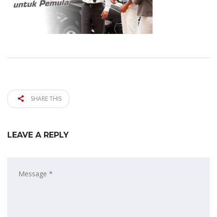
SHARE THIS
LEAVE A REPLY