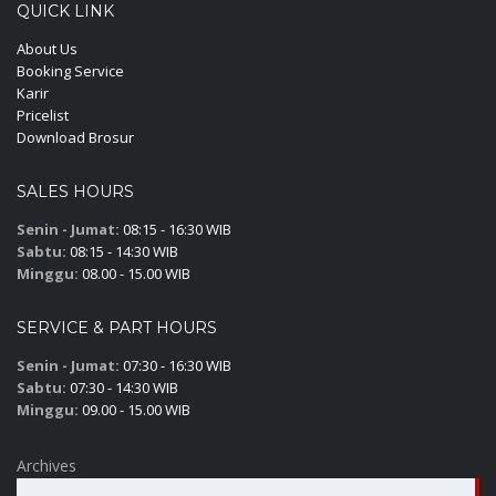
QUICK LINK
About Us
Booking Service
Karir
Pricelist
Download Brosur
SALES HOURS
Senin - Jumat:
08:15 - 16:30 WIB
Sabtu:
08:15 - 14:30 WIB
Minggu:
08.00 - 15.00 WIB
SERVICE & PART HOURS
Senin - Jumat:
07:30 - 16:30 WIB
Sabtu:
07:30 - 14:30 WIB
Minggu:
09.00 - 15.00 WIB
Archives