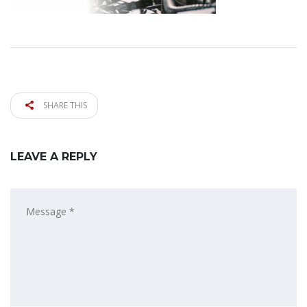
SHARE THIS
LEAVE A REPLY