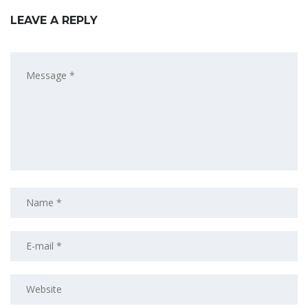
LEAVE A REPLY