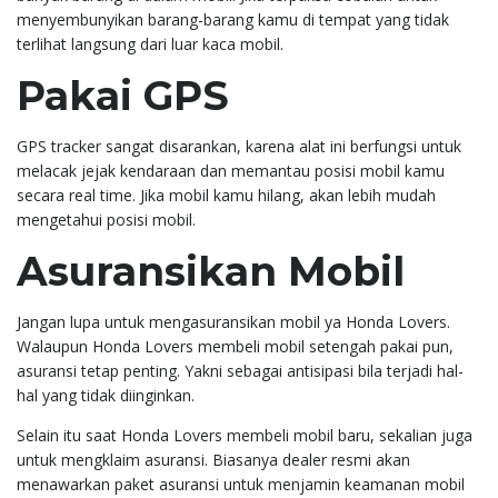
menyembunyikan barang-barang kamu di tempat yang tidak
terlihat langsung dari luar kaca mobil.
Pakai GPS
GPS tracker sangat disarankan, karena alat ini berfungsi untuk
melacak jejak kendaraan dan memantau posisi mobil kamu
secara real time. Jika mobil kamu hilang, akan lebih mudah
mengetahui posisi mobil.
Asuransikan Mobil
Jangan lupa untuk mengasuransikan mobil ya Honda Lovers.
Walaupun Honda Lovers membeli mobil setengah pakai pun,
asuransi tetap penting. Yakni sebagai antisipasi bila terjadi hal-
hal yang tidak diinginkan.
Selain itu saat Honda Lovers membeli mobil baru, sekalian juga
untuk mengklaim asuransi. Biasanya dealer resmi akan
menawarkan paket asuransi untuk menjamin keamanan mobil