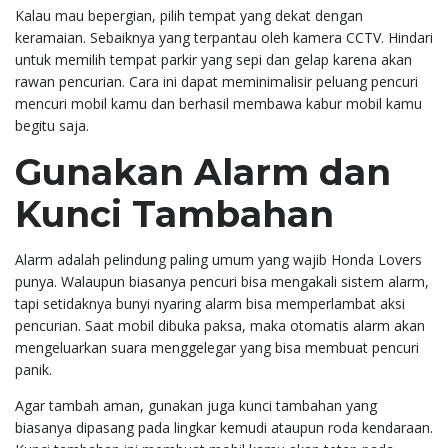
Kalau mau bepergian, pilih tempat yang dekat dengan
keramaian. Sebaiknya yang terpantau oleh kamera CCTV. Hindari
untuk memilih tempat parkir yang sepi dan gelap karena akan
rawan pencurian. Cara ini dapat meminimalisir peluang pencuri
mencuri mobil kamu dan berhasil membawa kabur mobil kamu
begitu saja.
Gunakan Alarm dan
Kunci Tambahan
Alarm adalah pelindung paling umum yang wajib Honda Lovers
punya. Walaupun biasanya pencuri bisa mengakali sistem alarm,
tapi setidaknya bunyi nyaring alarm bisa memperlambat aksi
pencurian. Saat mobil dibuka paksa, maka otomatis alarm akan
mengeluarkan suara menggelegar yang bisa membuat pencuri
panik.
Agar tambah aman, gunakan juga kunci tambahan yang
biasanya dipasang pada lingkar kemudi ataupun roda kendaraan.