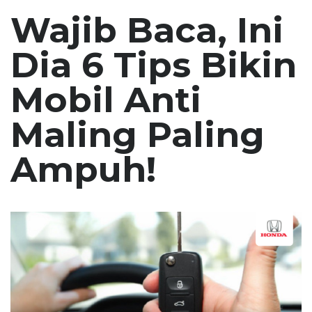
Wajib Baca, Ini
Dia 6 Tips Bikin
Mobil Anti
Maling Paling
Ampuh!