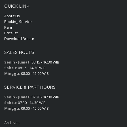
QUICK LINK
About Us
Booking Service
Karir
Pricelist
Download Brosur
SALES HOURS
Senin - Jumat:
08:15 - 16:30 WIB
Sabtu:
08:15 - 14:30 WIB
Minggu:
08.00 - 15.00 WIB
SERVICE & PART HOURS
Senin - Jumat:
07:30 - 16:30 WIB
Sabtu:
07:30 - 14:30 WIB
Minggu:
09.00 - 15.00 WIB
Archives