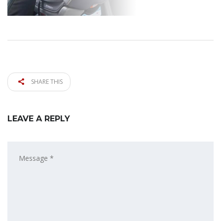
SHARE THIS
LEAVE A REPLY