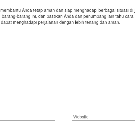
n membantu Anda tetap aman dan siap menghadapi berbagai situasi di j
n barang-barang ini, dan pastikan Anda dan penumpang lain tahu cara
dapat menghadapi perjalanan dengan lebih tenang dan aman.