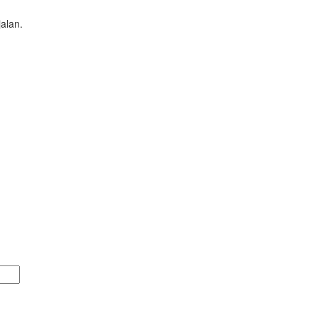
alan.