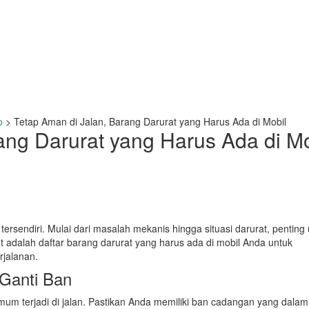
o
>
Tetap Aman di Jalan, Barang Darurat yang Harus Ada di Mobil
ang Darurat yang Harus Ada di Mo
tersendiri. Mulai dari masalah mekanis hingga situasi darurat, penting
 adalah daftar barang darurat yang harus ada di mobil Anda untuk
jalanan.
 Ganti Ban
um terjadi di jalan. Pastikan Anda memiliki ban cadangan yang dalam