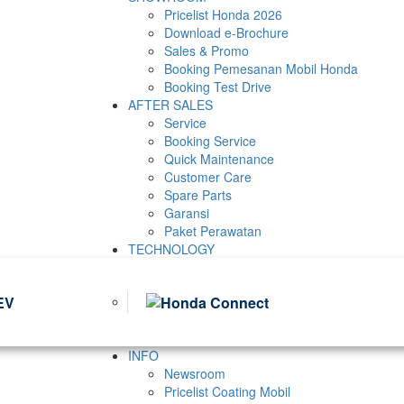
Pricelist Honda 2026
Download e-Brochure
Sales & Promo
Booking Pemesanan Mobil Honda
Booking Test Drive
AFTER SALES
Service
Booking Service
Quick Maintenance
Customer Care
Spare Parts
Garansi
Paket Perawatan
TECHNOLOGY
INFO
Newsroom
Pricelist Coating Mobil