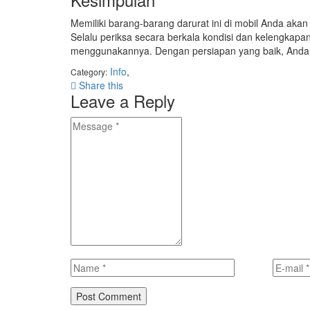
Memiliki barang-barang darurat ini di mobil Anda aka
Selalu periksa secara berkala kondisi dan kelengkapa
menggunakannya. Dengan persiapan yang baik, Anda 
Info
,
Category:
Share this
Leave a Reply