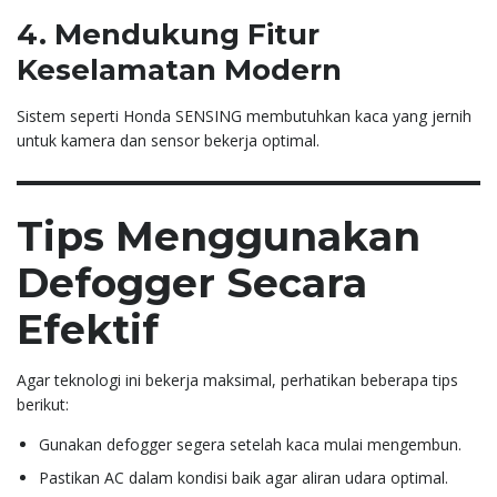
4. Mendukung Fitur
Keselamatan Modern
Sistem seperti Honda SENSING membutuhkan kaca yang jernih
untuk kamera dan sensor bekerja optimal.
Tips Menggunakan
Defogger Secara
Efektif
Agar teknologi ini bekerja maksimal, perhatikan beberapa tips
berikut:
Gunakan defogger segera setelah kaca mulai mengembun.
Pastikan AC dalam kondisi baik agar aliran udara optimal.