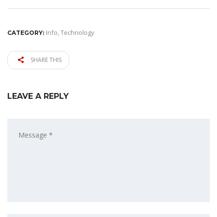
Info
,
Technology
CATEGORY:
SHARE THIS
LEAVE A REPLY