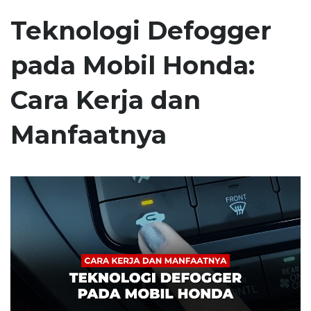
Teknologi Defogger
pada Mobil Honda:
Cara Kerja dan
Manfaatnya