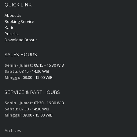
QUICK LINK
About Us
Booking Service
Karir
Pricelist
Download Brosur
SALES HOURS
Senin - Jumat:
08:15 - 16:30 WIB
Sabtu:
08:15 - 14:30 WIB
Minggu:
08.00 - 15.00 WIB
SERVICE & PART HOURS
Senin - Jumat:
07:30 - 16:30 WIB
Sabtu:
07:30 - 14:30 WIB
Minggu:
09.00 - 15.00 WIB
Archives