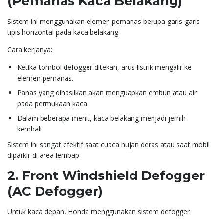
(Pemanas Kaca Belakang)
Sistem ini menggunakan elemen pemanas berupa garis-garis
tipis horizontal pada kaca belakang.
Cara kerjanya:
Ketika tombol defogger ditekan, arus listrik mengalir ke
elemen pemanas.
Panas yang dihasilkan akan menguapkan embun atau air
pada permukaan kaca.
Dalam beberapa menit, kaca belakang menjadi jernih
kembali.
Sistem ini sangat efektif saat cuaca hujan deras atau saat mobil
diparkir di area lembap.
2. Front Windshield Defogger
(AC Defogger)
Untuk kaca depan, Honda menggunakan sistem defogger