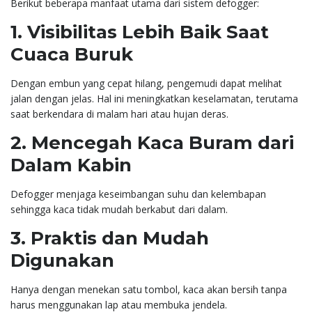
Berikut beberapa manfaat utama dari sistem defogger:
1. Visibilitas Lebih Baik Saat
Cuaca Buruk
Dengan embun yang cepat hilang, pengemudi dapat melihat
jalan dengan jelas. Hal ini meningkatkan keselamatan, terutama
saat berkendara di malam hari atau hujan deras.
2. Mencegah Kaca Buram dari
Dalam Kabin
Defogger menjaga keseimbangan suhu dan kelembapan
sehingga kaca tidak mudah berkabut dari dalam.
3. Praktis dan Mudah
Digunakan
Hanya dengan menekan satu tombol, kaca akan bersih tanpa
harus menggunakan lap atau membuka jendela.