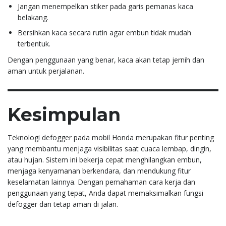
Jangan menempelkan stiker pada garis pemanas kaca
belakang.
Bersihkan kaca secara rutin agar embun tidak mudah
terbentuk.
Dengan penggunaan yang benar, kaca akan tetap jernih dan
aman untuk perjalanan.
Kesimpulan
Teknologi defogger pada mobil Honda merupakan fitur penting
yang membantu menjaga visibilitas saat cuaca lembap, dingin,
atau hujan. Sistem ini bekerja cepat menghilangkan embun,
menjaga kenyamanan berkendara, dan mendukung fitur
keselamatan lainnya. Dengan pemahaman cara kerja dan
penggunaan yang tepat, Anda dapat memaksimalkan fungsi
defogger dan tetap aman di jalan.