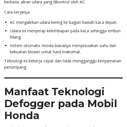
berbasis aliran udara yang dikontrol oleh AC.
Cara kerjanya:
AC mengalirkan udara kering ke bagian bawah kaca depan.
Udara ini menyerap kelembapan pada kaca sehingga embun
hilang.
Sistem otomatis Honda biasanya menyesuaikan suhu dan
kekuatan blower untuk hasil maksimal.
Teknologi ini bekerja cepat dan tidak mengganggu kenyamanan
penumpang.
Manfaat Teknologi
Defogger pada Mobil
Honda