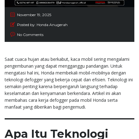
November 19, 2025
Posted by:
Honda Anugerah
No Comments
Saat cuaca hujan atau berkabut, kaca mobil sering mengalami
pengembunan yang dapat mengganggu pandangan. Untuk
mengatasi hal ini, Honda membekali mobil-mobilnya dengan
teknologi defogger yang bekerja cepat dan efisien. Teknologi ini
semakin penting karena berpengaruh langsung terhadap
keselamatan dan kenyamanan berkendara. Artikel ini akan
membahas cara kerja defogger pada mobil Honda serta
manfaat yang diberikan bagi pengemudi.
Apa Itu Teknologi