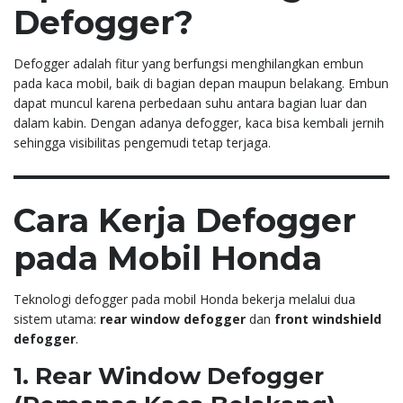
Defogger?
Defogger adalah fitur yang berfungsi menghilangkan embun
pada kaca mobil, baik di bagian depan maupun belakang. Embun
dapat muncul karena perbedaan suhu antara bagian luar dan
dalam kabin. Dengan adanya defogger, kaca bisa kembali jernih
sehingga visibilitas pengemudi tetap terjaga.
Cara Kerja Defogger
pada Mobil Honda
Teknologi defogger pada mobil Honda bekerja melalui dua
sistem utama:
rear window defogger
dan
front windshield
defogger
.
1. Rear Window Defogger