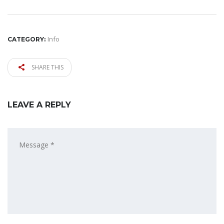
Info
CATEGORY:
SHARE THIS
LEAVE A REPLY