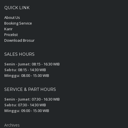
QUICK LINK
About Us
Booking Service
Karir
Pricelist
Download Brosur
SALES HOURS
Senin - Jumat:
08:15 - 16:30 WIB
Sabtu:
08:15 - 14:30 WIB
Minggu:
08.00 - 15.00 WIB
SERVICE & PART HOURS
Senin - Jumat:
07:30 - 16:30 WIB
Sabtu:
07:30 - 14:30 WIB
Minggu:
09.00 - 15.00 WIB
Archives