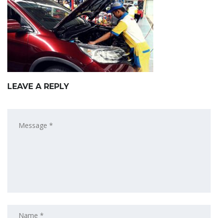
LEAVE A REPLY