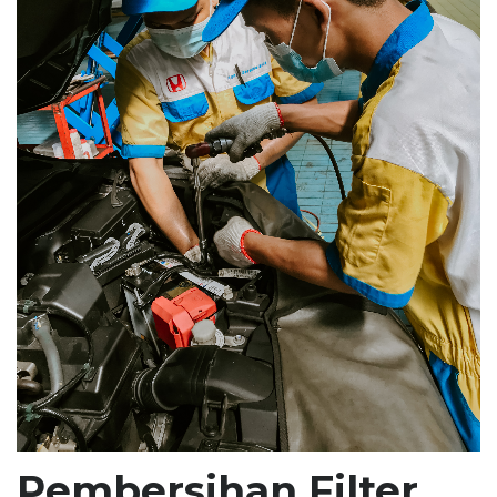
Pembersihan Filter