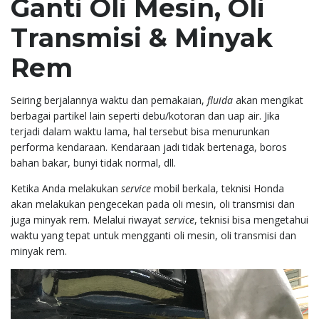
Ganti Oli Mesin, Oli
Transmisi & Minyak
Rem
Seiring berjalannya waktu dan pemakaian,
fluida
akan mengikat
berbagai partikel lain seperti debu/kotoran dan uap air. Jika
terjadi dalam waktu lama, hal tersebut bisa menurunkan
performa kendaraan. Kendaraan jadi tidak bertenaga, boros
bahan bakar, bunyi tidak normal, dll.
Ketika Anda melakukan
service
mobil berkala, teknisi Honda
akan melakukan pengecekan pada oli mesin, oli transmisi dan
juga minyak rem. Melalui riwayat
service
, teknisi bisa mengetahui
waktu yang tepat untuk mengganti oli mesin, oli transmisi dan
minyak rem.