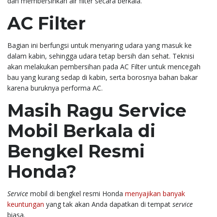
dan membersihkan air filter secara berkala.
AC Filter
Bagian ini berfungsi untuk menyaring udara yang masuk ke
dalam kabin, sehingga udara tetap bersih dan sehat. Teknisi
akan melakukan pembersihan pada AC Filter untuk mencegah
bau yang kurang sedap di kabin, serta borosnya bahan bakar
karena buruknya performa AC.
Masih Ragu Service
Mobil Berkala di
Bengkel Resmi
Honda?
Service
mobil di bengkel resmi Honda
menyajikan banyak
keuntungan
yang tak akan Anda dapatkan di tempat
service
biasa.