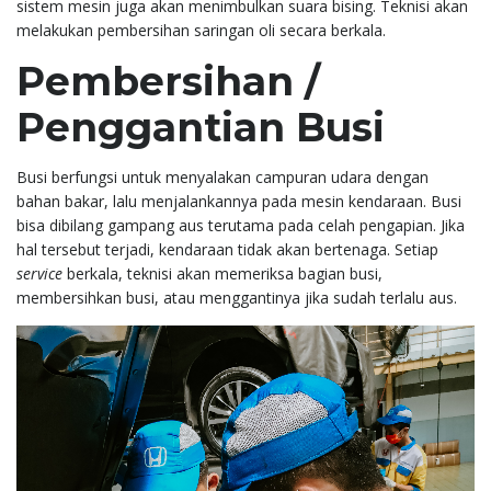
sistem mesin juga akan menimbulkan suara bising. Teknisi akan
melakukan pembersihan saringan oli secara berkala.
Pembersihan /
Penggantian Busi
Busi berfungsi untuk menyalakan campuran udara dengan
bahan bakar, lalu menjalankannya pada mesin kendaraan. Busi
bisa dibilang gampang aus terutama pada celah pengapian. Jika
hal tersebut terjadi, kendaraan tidak akan bertenaga. Setiap
service
berkala, teknisi akan memeriksa bagian busi,
membersihkan busi, atau menggantinya jika sudah terlalu aus.