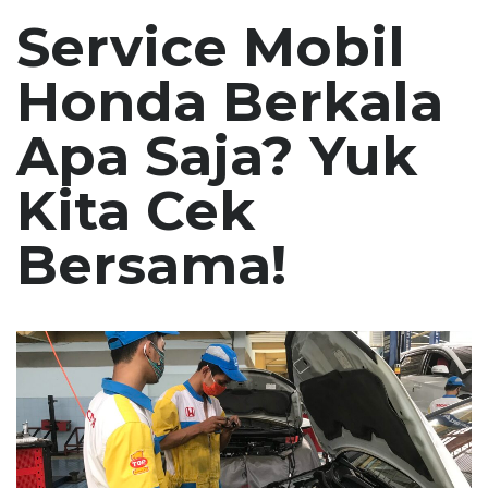
Service Mobil
Honda Berkala
Apa Saja? Yuk
Kita Cek
Bersama!