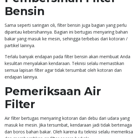
Bensin
Sama seperti saringan oli, filter bensin juga bagian yang perlu
dipantau kebersihannya. Bagian ini bertugas menyaring bahan
bakar yang masuk ke mesin, sehingga terbebas dari kotoran /
partikel lainnya.
Terlalu banyak endapan pada filter bensin akan membuat Anda
kesulitan menyalakan kendaraan. Teknisi selalu memastikan
semua lapisan filter agar tidak tersumbat oleh kotoran dan
endapan lainnya.
Pemeriksaan Air
Filter
Air filter bertugas menyaring kotoran dan debu dari udara yang
masuk ke mesin. Jika tersumbat, kendaraan jadi tidak bertenaga
dan boros bahan bakar. Oleh karena itu teknisi selalu memeriksa