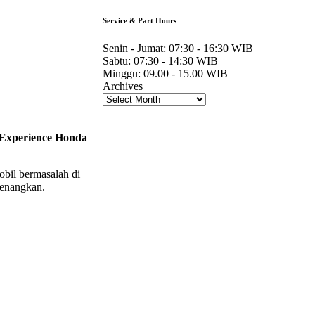
Service & Part Hours
Senin - Jumat:
07:30 - 16:30 WIB
Sabtu:
07:30 - 14:30 WIB
Minggu:
09.00 - 15.00 WIB
Archives
Experience Honda
obil bermasalah di
yenangkan.