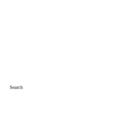
Search