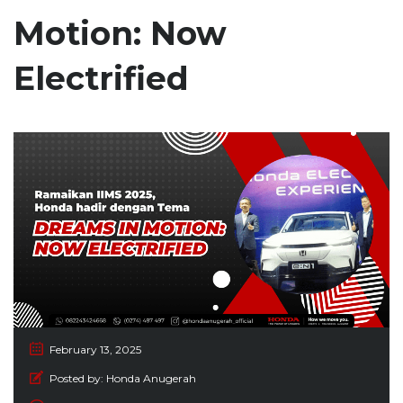
Motion: Now
Electrified
February 13, 2025
Posted by:
Honda Anugerah