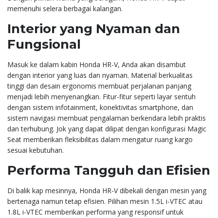
memenuhi selera berbagai kalangan.
Interior yang Nyaman dan
Fungsional
Masuk ke dalam kabin Honda HR-V, Anda akan disambut
dengan interior yang luas dan nyaman. Material berkualitas
tinggi dan desain ergonomis membuat perjalanan panjang
menjadi lebih menyenangkan. Fitur-fitur seperti layar sentuh
dengan sistem infotainment, konektivitas smartphone, dan
sistem navigasi membuat pengalaman berkendara lebih praktis
dan terhubung. Jok yang dapat dilipat dengan konfigurasi Magic
Seat memberikan fleksibilitas dalam mengatur ruang kargo
sesuai kebutuhan.
Performa Tangguh dan Efisien
Di balik kap mesinnya, Honda HR-V dibekali dengan mesin yang
bertenaga namun tetap efisien. Pilihan mesin 1.5L i-VTEC atau
1.8L i-VTEC memberikan performa yang responsif untuk