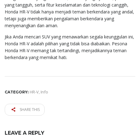
yang tangguh, serta fitur keselamatan dan teknologi canggih,
Honda HR-V tidak hanya menjadi teman berkendara yang andal,
tetapi juga memberikan pengalaman berkendara yang
menyenangkan dan aman.
Jika Anda mencari SUV yang menawarkan segala keunggulan ini,
Honda HR-V adalah pilihan yang tidak bisa diabaikan. Pesona
Honda HR-V memang tak tertandingi, menjadikannya teman
berkendara yang memikat hati.
HR-V
,
Info
CATEGORY:
SHARE THIS
LEAVE A REPLY