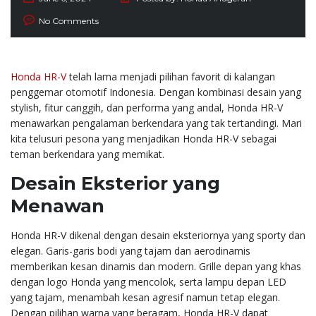
No Comments
Honda HR-V
telah lama menjadi pilihan favorit di kalangan
penggemar otomotif Indonesia. Dengan kombinasi desain yang
stylish, fitur canggih, dan performa yang andal, Honda HR-V
menawarkan pengalaman berkendara yang tak tertandingi. Mari
kita telusuri pesona yang menjadikan Honda HR-V sebagai
teman berkendara yang memikat.
Desain Eksterior yang
Menawan
Honda HR-V dikenal dengan desain eksteriornya yang sporty dan
elegan. Garis-garis bodi yang tajam dan aerodinamis
memberikan kesan dinamis dan modern. Grille depan yang khas
dengan logo Honda yang mencolok, serta lampu depan LED
yang tajam, menambah kesan agresif namun tetap elegan.
Dengan pilihan warna yang beragam, Honda HR-V dapat