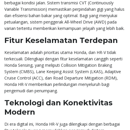
berbagai kondisi jalan. Sistem transmisi CVT (Continuously
Variable Transmission) memastikan perpindahan gigi yang halus
dan efisiensi bahan bakar yang optimal. Bagi yang menyukai
petualangan, sistem penggerak All-Wheel Drive (AWD) pada
varian tertentu memberikan kemampuan jelajah yang lebih baik.
Fitur Keselamatan Terdepan
Keselamatan adalah prioritas utama Honda, dan HR-V tidak
terkecuali. Dilengkapi dengan fitur keselamatan canggih seperti
Honda Sensing, yang meliputi Collision Mitigation Braking
System (CMBS), Lane Keeping Assist System (LKAS), Adaptive
Cruise Control (ACC), dan Road Departure Mitigation (RDM),
Honda HR-V memberikan perlindungan menyeluruh bagi
pengemudi dan penumpang.
Teknologi dan Konektivitas
Modern
Di era digital ini, Honda HR-V juga dilengkapi dengan berbagai