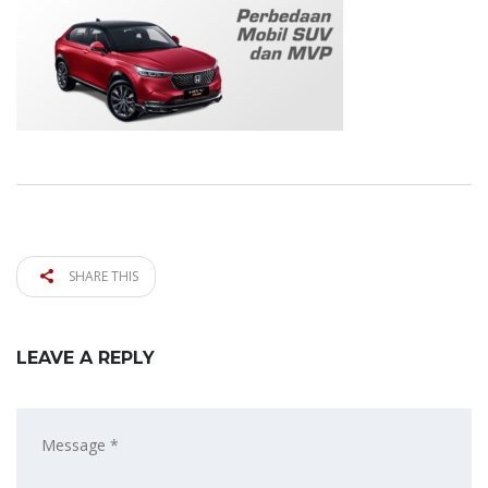
SHARE THIS
LEAVE A REPLY