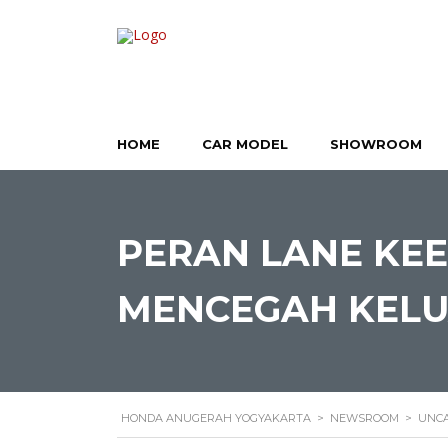
HOME
CAR MODEL
SHOWROOM
PERAN LANE KEE
MENCEGAH KELU
HONDA ANUGERAH YOGYAKARTA
>
NEWSROOM
>
UNCA