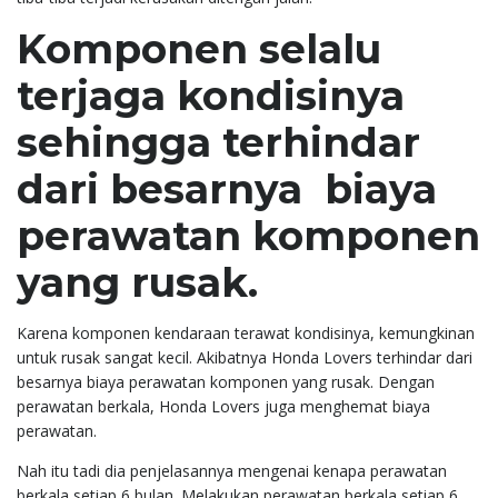
Komponen selalu
terjaga kondisinya
sehingga terhindar
dari besarnya biaya
perawatan komponen
yang rusak.
Karena komponen kendaraan terawat kondisinya, kemungkinan
untuk rusak sangat kecil. Akibatnya Honda Lovers terhindar dari
besarnya biaya perawatan komponen yang rusak. Dengan
perawatan berkala, Honda Lovers juga menghemat biaya
perawatan.
Nah itu tadi dia penjelasannya mengenai kenapa perawatan
berkala setiap 6 bulan. Melakukan perawatan berkala setiap 6