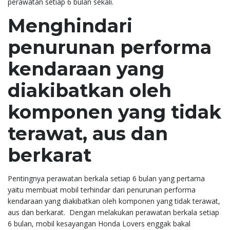
perawatan setiap 6 bulan sekali.
Menghindari
penurunan performa
kendaraan yang
diakibatkan oleh
komponen yang tidak
terawat, aus dan
berkarat
Pentingnya perawatan berkala setiap 6 bulan yang pertama
yaitu membuat mobil terhindar dari penurunan performa
kendaraan yang diakibatkan oleh komponen yang tidak terawat,
aus dan berkarat. Dengan melakukan perawatan berkala setiap
6 bulan, mobil kesayangan Honda Lovers enggak bakal