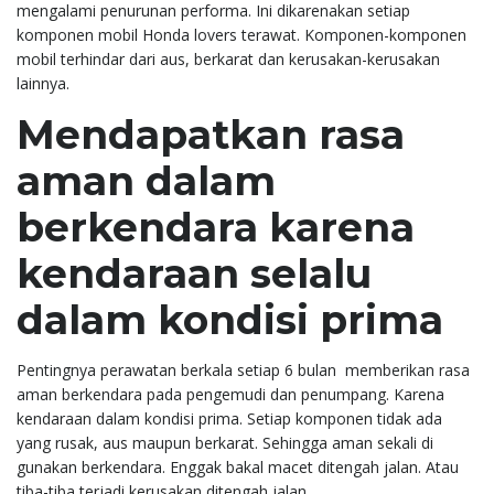
mengalami penurunan performa. Ini dikarenakan setiap
komponen mobil Honda lovers terawat. Komponen-komponen
mobil terhindar dari aus, berkarat dan kerusakan-kerusakan
lainnya.
Mendapatkan rasa
aman dalam
berkendara karena
kendaraan selalu
dalam kondisi prima
Pentingnya perawatan berkala setiap 6 bulan memberikan rasa
aman berkendara pada pengemudi dan penumpang. Karena
kendaraan dalam kondisi prima. Setiap komponen tidak ada
yang rusak, aus maupun berkarat. Sehingga aman sekali di
gunakan berkendara. Enggak bakal macet ditengah jalan. Atau
tiba-tiba terjadi kerusakan ditengah jalan.