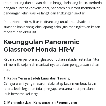
membentang dari bagian depan hingga belakang kabin. Berbeda
dengan sunroof konvensional, panoramic sunroof memberikan
pandangan lebih luas ke langit dan lingkungan sekitar.
Pada Honda HR-V, fitur ini dirancang untuk menghadirkan
suasana kabin yang lebih lapang sekaligus meningkatkan kesan
modern dan eksklusif.
Keunggulan Panoramic
Glassroof Honda HR-V
Keberadaan panoramic glassroof bukan sekadar estetika. Fitur
ini memiliki sejumlah manfaat nyata dalam penggunaan sehari-
hari.
1. Kabin Terasa Lebih Luas dan Terang
Cahaya alami yang masuk melalui atap kaca membuat kabin
terasa lebih lega dan tidak pengap, terutama saat perjalanan
jauh bersama keluarga.
2. Meningkatkan Kenyamanan Penumpang