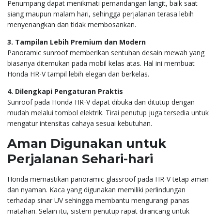
Penumpang dapat menikmati pemandangan langit, baik saat
siang maupun malam hari, sehingga perjalanan terasa lebih
menyenangkan dan tidak membosankan.
3. Tampilan Lebih Premium dan Modern
Panoramic sunroof memberikan sentuhan desain mewah yang
biasanya ditemukan pada mobil kelas atas. Hal ini membuat
Honda HR-V tampil lebih elegan dan berkelas.
4. Dilengkapi Pengaturan Praktis
Sunroof pada Honda HR-V dapat dibuka dan ditutup dengan
mudah melalui tombol elektrik. Tirai penutup juga tersedia untuk
mengatur intensitas cahaya sesuai kebutuhan.
Aman Digunakan untuk
Perjalanan Sehari-hari
Honda memastikan panoramic glassroof pada HR-V tetap aman
dan nyaman. Kaca yang digunakan memiliki perlindungan
terhadap sinar UV sehingga membantu mengurangi panas
matahari. Selain itu, sistem penutup rapat dirancang untuk