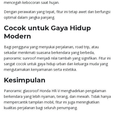
mencegah kebocoran saat hujan.
Dengan perawatan yang tepat, fitur ini tetap awet dan berfungsi
optimal dalam jangka panjang.
Cocok untuk Gaya Hidup
Modern
Bagi pengguna yang menyukai perjalanan, road trip, atau
sekadar menikmati suasana berkendara yang berbeda,
panoramic sunroof menjadi nilai tambah yang signifikan. Fitur ini
sangat cocok untuk gaya hidup urban dan keluarga muda yang
mengutamakan kenyamanan serta estetika.
Kesimpulan
Panoramic glassroof Honda HR-V menghadirkan pengalaman
berkendara yang lebih nyaman, terang, dan mewah. Tidak hanya
mempercantik tampilan mobil, fitur ini juga meningkatkan
kualitas perjalanan bagi seluruh penumpang.