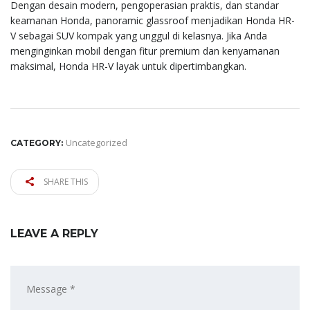
Dengan desain modern, pengoperasian praktis, dan standar
keamanan Honda, panoramic glassroof menjadikan Honda HR-
V sebagai SUV kompak yang unggul di kelasnya. Jika Anda
menginginkan mobil dengan fitur premium dan kenyamanan
maksimal, Honda HR-V layak untuk dipertimbangkan.
Uncategorized
CATEGORY:
SHARE THIS
LEAVE A REPLY