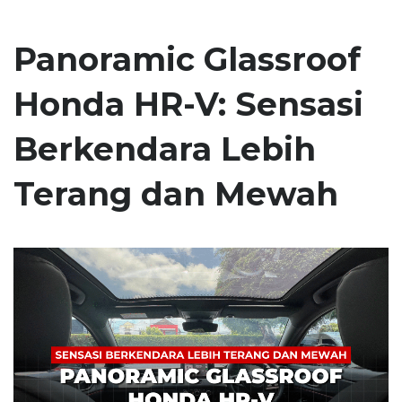
Panoramic Glassroof
Honda HR-V: Sensasi
Berkendara Lebih
Terang dan Mewah