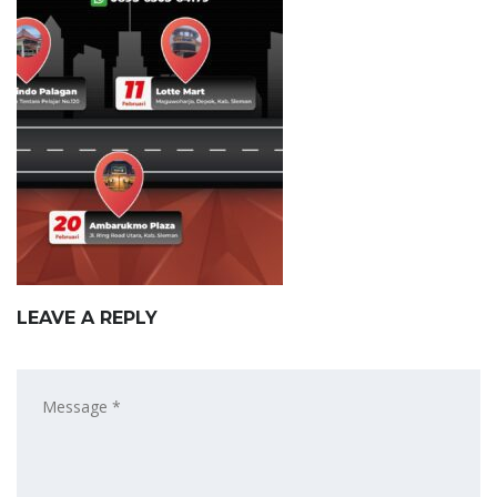
LEAVE A REPLY