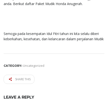
anda. Berikut daftar Paket Mudik Honda Anugerah.
Semoga pada kesempatan Idul Fitri tahun ini kita selalu diberi
keberkahan, kesehatan, dan kelancaran dalam perjalanan Mudik
Uncategorized
CATEGORY:
SHARE THIS
LEAVE A REPLY