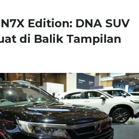
N7X Edition: DNA SUV
uat di Balik Tampilan