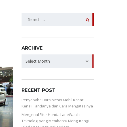
SEARCH
FOR:
ARCHIVE
ARCHIVE
Select Month
RECENT POST
Penyebab Suara Mesin Mobil Kasar:
Kenali Tandanya dan Cara Mengatasinya
Mengenal Fitur Honda LaneWatch:
Teknologi yang Membantu Mengurangi