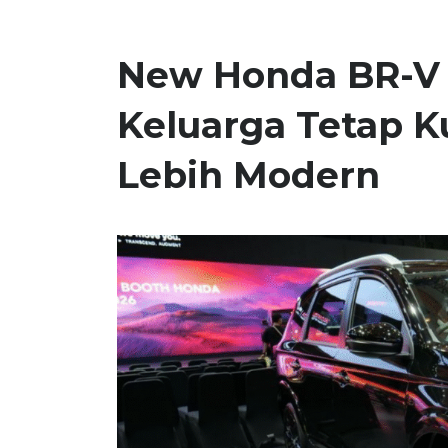
New Honda BR-V 
Keluarga Tetap K
Lebih Modern