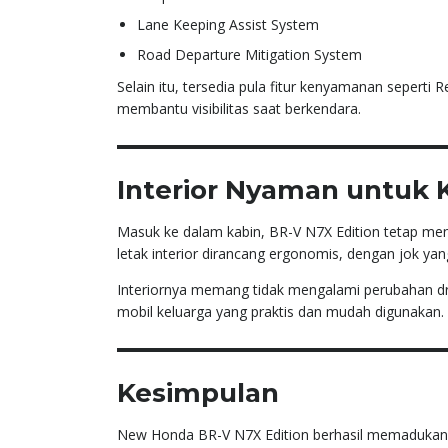
Lane Keeping Assist System
Road Departure Mitigation System
Selain itu, tersedia pula fitur kenyamanan seper
membantu visibilitas saat berkendara.
Interior Nyaman untuk 
Masuk ke dalam kabin, BR-V N7X Edition tetap me
letak interior dirancang ergonomis, dengan jok yan
Interiornya memang tidak mengalami perubahan d
mobil keluarga yang praktis dan mudah digunakan.
Kesimpulan
New Honda BR-V N7X Edition berhasil memadukan 