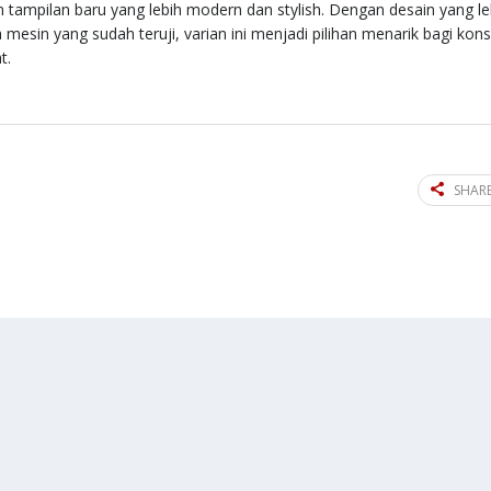
tampilan baru yang lebih modern dan stylish. Dengan desain yang le
 mesin yang sudah teruji, varian ini menjadi pilihan menarik bagi ko
t.
SHARE