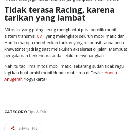
Tidak terasa Racing, karena
tarikan yang lambat
Mitos ini yang paling sering menghantui para pemilik mobil,
sistem transmisi
CVT
yang melengkapi seluruh mobil matic dari
Honda mampu memberikan tarikan yang responsif tanpa perlu
khawatir terjadi lag saat melakukan akselerasi di jalan. Membuat
pengalaman berkendara anda selalu menyenangkan
Nah itu tadi lima mitos mobil matic, sekarang sudah tidak ragu
lagi kan buat ambil mobil Honda matic mu di Dealer
Honda
Anugerah
Yogyakarta?
Tips & Trik
CATEGORY:
SHARE THIS