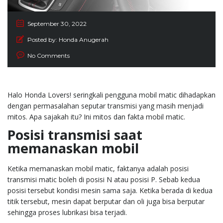
September 30, 2022
Posted by:
Honda Anugerah
No Comments
Halo Honda Lovers! seringkali pengguna
mobil
matic dihadapkan
dengan permasalahan seputar transmisi yang masih menjadi
mitos. Apa sajakah itu? Ini mitos dan fakta mobil matic.
Posisi transmisi saat
memanaskan mobil
Ketika memanaskan
mobil matic, faktanya adalah posisi
transmisi matic boleh di posisi N atau posisi P. Sebab kedua
posisi tersebut kondisi mesin sama saja. Ketika berada di kedua
titik tersebut, mesin dapat berputar dan oli juga bisa berputar
sehingga proses lubrikasi bisa terjadi.