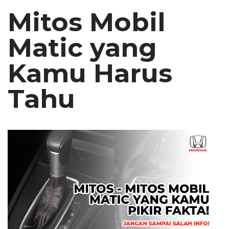
Mitos Mobil
Matic yang
Kamu Harus
Tahu