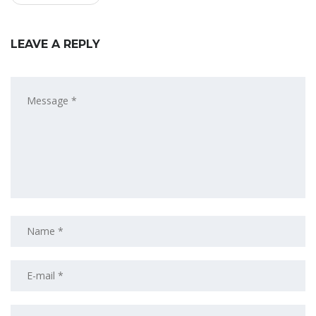
LEAVE A REPLY