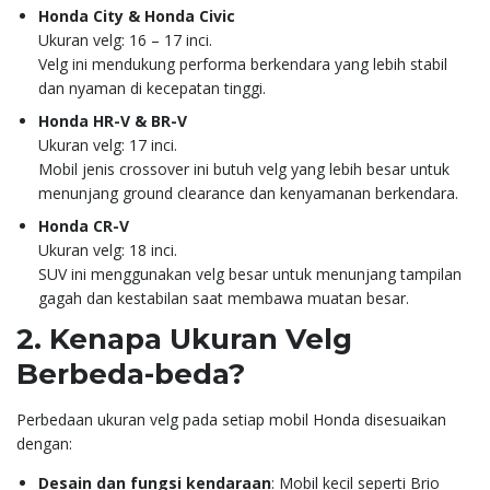
Honda City & Honda Civic
Ukuran velg: 16 – 17 inci.
Velg ini mendukung performa berkendara yang lebih stabil
dan nyaman di kecepatan tinggi.
Honda HR-V & BR-V
Ukuran velg: 17 inci.
Mobil jenis crossover ini butuh velg yang lebih besar untuk
menunjang ground clearance dan kenyamanan berkendara.
Honda CR-V
Ukuran velg: 18 inci.
SUV ini menggunakan velg besar untuk menunjang tampilan
gagah dan kestabilan saat membawa muatan besar.
2.
Kenapa Ukuran Velg
Berbeda-beda?
Perbedaan ukuran velg pada setiap mobil Honda disesuaikan
dengan:
Desain dan fungsi kendaraan
: Mobil kecil seperti Brio