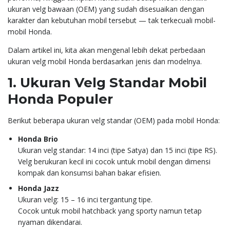
ukuran velg bawaan (OEM) yang sudah disesuaikan dengan
karakter dan kebutuhan mobil tersebut — tak terkecuali mobil-
mobil Honda.
Dalam artikel ini, kita akan mengenal lebih dekat perbedaan
ukuran velg mobil Honda berdasarkan jenis dan modelnya.
1.
Ukuran Velg Standar Mobil
Honda Populer
Berikut beberapa ukuran velg standar (OEM) pada mobil Honda:
Honda Brio
Ukuran velg standar: 14 inci (tipe Satya) dan 15 inci (tipe RS).
Velg berukuran kecil ini cocok untuk mobil dengan dimensi
kompak dan konsumsi bahan bakar efisien.
Honda Jazz
Ukuran velg: 15 – 16 inci tergantung tipe.
Cocok untuk mobil hatchback yang sporty namun tetap
nyaman dikendarai.