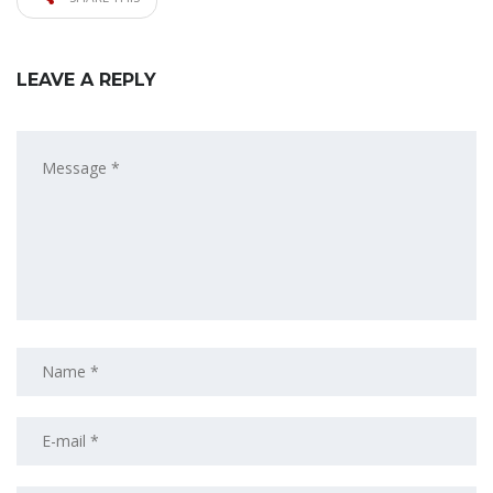
LEAVE A REPLY