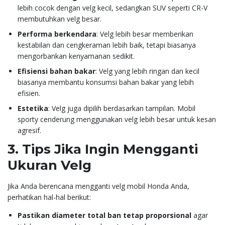
lebih cocok dengan velg kecil, sedangkan SUV seperti CR-V
membutuhkan velg besar.
Performa berkendara
: Velg lebih besar memberikan
kestabilan dan cengkeraman lebih baik, tetapi biasanya
mengorbankan kenyamanan sedikit.
Efisiensi bahan bakar
: Velg yang lebih ringan dan kecil
biasanya membantu konsumsi bahan bakar yang lebih
efisien.
Estetika
: Velg juga dipilih berdasarkan tampilan. Mobil
sporty cenderung menggunakan velg lebih besar untuk kesan
agresif.
3.
Tips Jika Ingin Mengganti
Ukuran Velg
Jika Anda berencana mengganti velg mobil Honda Anda,
perhatikan hal-hal berikut:
Pastikan diameter total ban tetap proporsional
agar