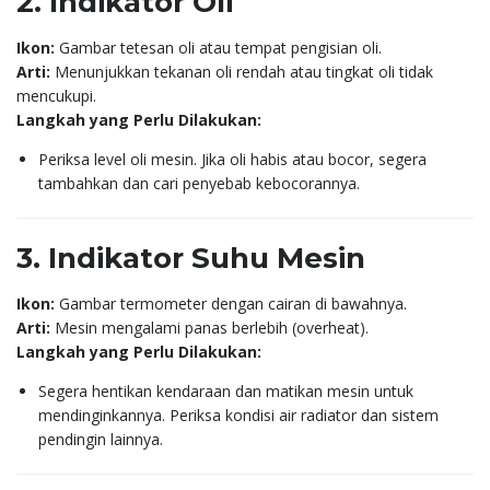
2. Indikator Oli
Ikon:
Gambar tetesan oli atau tempat pengisian oli.
Arti:
Menunjukkan tekanan oli rendah atau tingkat oli tidak
mencukupi.
Langkah yang Perlu Dilakukan:
Periksa level oli mesin. Jika oli habis atau bocor, segera
tambahkan dan cari penyebab kebocorannya.
3. Indikator Suhu Mesin
Ikon:
Gambar termometer dengan cairan di bawahnya.
Arti:
Mesin mengalami panas berlebih (overheat).
Langkah yang Perlu Dilakukan:
Segera hentikan kendaraan dan matikan mesin untuk
mendinginkannya. Periksa kondisi air radiator dan sistem
pendingin lainnya.