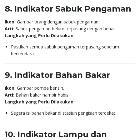
8. Indikator Sabuk Pengaman
Ikon:
Gambar orang dengan sabuk pengaman.
Arti:
Sabuk pengaman belum terpasang dengan benar.
Langkah yang Perlu Dilakukan:
Pastikan semua sabuk pengaman terpasang sebelum
berkendara.
9. Indikator Bahan Bakar
Ikon:
Gambar pompa bensin.
Arti:
Bahan bakar hampir habis.
Langkah yang Perlu Dilakukan:
Segera isi bahan bakar di stasiun pengisian terdekat.
10. Indikator Lampu dan