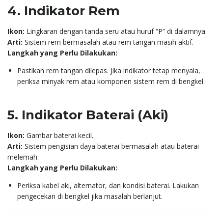
4. Indikator Rem
Ikon:
Lingkaran dengan tanda seru atau huruf “P” di dalamnya.
Arti:
Sistem rem bermasalah atau rem tangan masih aktif.
Langkah yang Perlu Dilakukan:
Pastikan rem tangan dilepas. Jika indikator tetap menyala,
periksa minyak rem atau komponen sistem rem di bengkel.
5. Indikator Baterai (Aki)
Ikon:
Gambar baterai kecil.
Arti:
Sistem pengisian daya baterai bermasalah atau baterai
melemah.
Langkah yang Perlu Dilakukan:
Periksa kabel aki, alternator, dan kondisi baterai. Lakukan
pengecekan di bengkel jika masalah berlanjut.