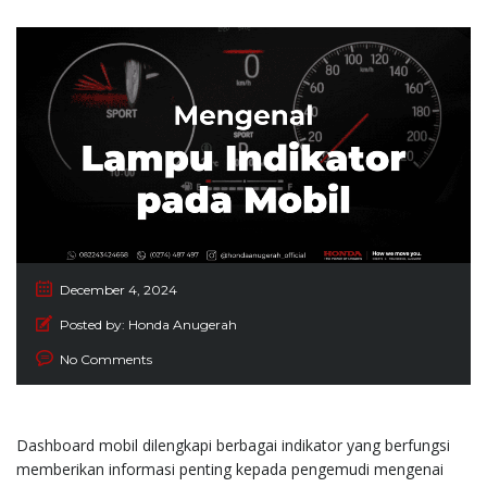
December 4, 2024
Posted by:
Honda Anugerah
No Comments
Dashboard mobil dilengkapi berbagai indikator yang berfungsi
memberikan informasi penting kepada pengemudi mengenai