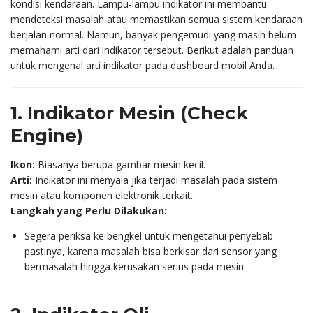
kondisi kendaraan. Lampu-lampu indikator ini membantu
mendeteksi masalah atau memastikan semua sistem kendaraan
berjalan normal. Namun, banyak pengemudi yang masih belum
memahami arti dari indikator tersebut. Berikut adalah panduan
untuk mengenal arti indikator pada dashboard mobil Anda.
1. Indikator Mesin (Check
Engine)
Ikon:
Biasanya berupa gambar mesin kecil.
Arti:
Indikator ini menyala jika terjadi masalah pada sistem
mesin atau komponen elektronik terkait.
Langkah yang Perlu Dilakukan:
Segera periksa ke bengkel untuk mengetahui penyebab
pastinya, karena masalah bisa berkisar dari sensor yang
bermasalah hingga kerusakan serius pada mesin.