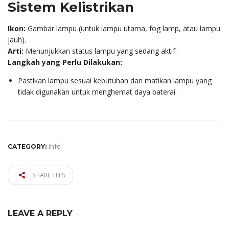
Sistem Kelistrikan
Ikon:
Gambar lampu (untuk lampu utama, fog lamp, atau lampu
jauh).
Arti:
Menunjukkan status lampu yang sedang aktif.
Langkah yang Perlu Dilakukan:
Pastikan lampu sesuai kebutuhan dan matikan lampu yang
tidak digunakan untuk menghemat daya baterai.
Info
CATEGORY:
SHARE THIS
LEAVE A REPLY