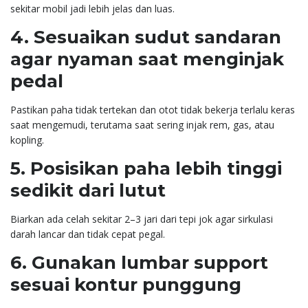
sekitar mobil jadi lebih jelas dan luas.
4. Sesuaikan sudut sandaran
agar nyaman saat menginjak
pedal
Pastikan paha tidak tertekan dan otot tidak bekerja terlalu keras
saat mengemudi, terutama saat sering injak rem, gas, atau
kopling.
5. Posisikan paha lebih tinggi
sedikit dari lutut
Biarkan ada celah sekitar 2–3 jari dari tepi jok agar sirkulasi
darah lancar dan tidak cepat pegal.
6. Gunakan lumbar support
sesuai kontur punggung