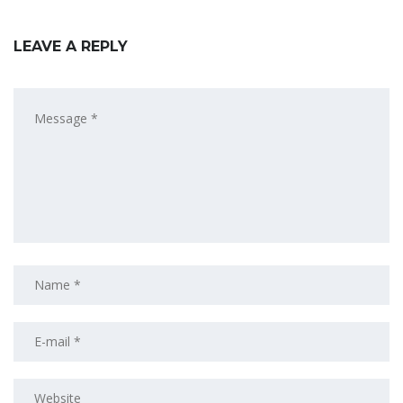
LEAVE A REPLY