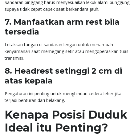
Sandaran pinggang harus menyesuaikan lekuk alami punggung,
supaya tidak cepat capek saat berkendara jauh.
7. Manfaatkan arm rest bila
tersedia
Letakkan tangan di sandaran lengan untuk menambah
kenyamanan saat memegang setir atau mengoperasikan tuas
transmisi.
8. Headrest setinggi 2 cm di
atas kepala
Pengaturan ini penting untuk menghindari cedera leher jika
terjadi benturan dari belakang.
Kenapa Posisi Duduk
Ideal itu Penting?