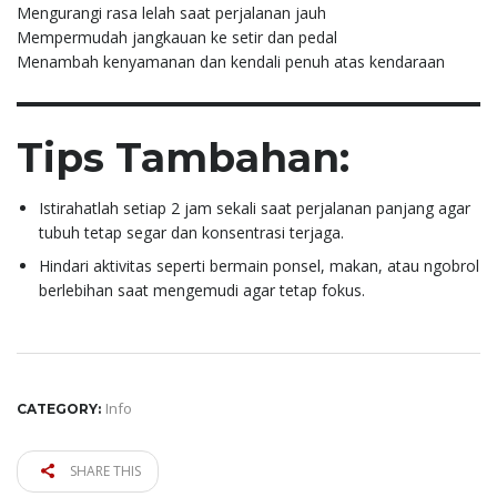
Mengurangi rasa lelah saat perjalanan jauh
Mempermudah jangkauan ke setir dan pedal
Menambah kenyamanan dan kendali penuh atas kendaraan
Tips Tambahan:
Istirahatlah setiap 2 jam sekali saat perjalanan panjang agar
tubuh tetap segar dan konsentrasi terjaga.
Hindari aktivitas seperti bermain ponsel, makan, atau ngobrol
berlebihan saat mengemudi agar tetap fokus.
Info
CATEGORY:
SHARE THIS