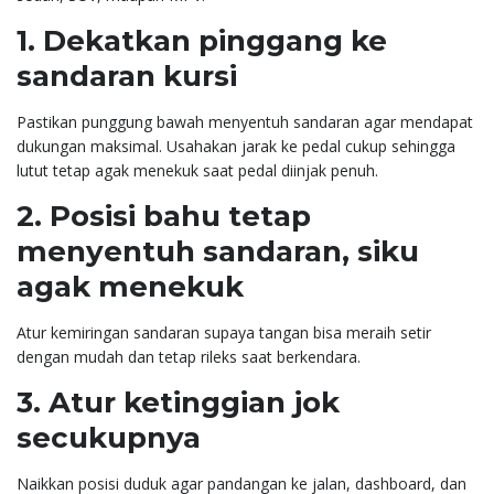
1. Dekatkan pinggang ke
sandaran kursi
Pastikan punggung bawah menyentuh sandaran agar mendapat
dukungan maksimal. Usahakan jarak ke pedal cukup sehingga
lutut tetap agak menekuk saat pedal diinjak penuh.
2. Posisi bahu tetap
menyentuh sandaran, siku
agak menekuk
Atur kemiringan sandaran supaya tangan bisa meraih setir
dengan mudah dan tetap rileks saat berkendara.
3. Atur ketinggian jok
secukupnya
Naikkan posisi duduk agar pandangan ke jalan, dashboard, dan