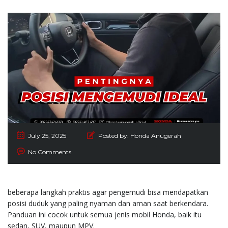
July 25, 2025
Posted by:
Honda Anugerah
No Comments
beberapa langkah praktis agar pengemudi bisa mendapatkan
posisi duduk yang paling nyaman dan aman saat berkendara.
Panduan ini cocok untuk semua jenis mobil Honda, baik itu
sedan, SUV, maupun MPV.