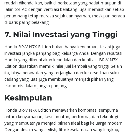
mudah dikendalikan, baik di perkotaan yang padat maupun di
jalan tol. AC dengan ventilasi belakang juga memastikan setiap
penumpang tetap merasa sejuk dan nyaman, meskipun berada
di baris paling belakang.
7.
Nilai Investasi yang Tinggi
Honda BR-V N7X Edition bukan hanya kendaraan, tetapi juga
investasi jangka panjang bagi keluarga Anda. Dengan reputasi
Honda yang dikenal akan keandalan dan kualitas, BR-V N7X
Edition dipastikan memiliki nilai jual kembali yang tinggi. Selain
itu, biaya perawatan yang terjangkau dan ketersediaan suku
cadang yang luas juga membuatnya menjadi pilihan yang
ekonomis dalam jangka panjang.
Kesimpulan
Honda BR-V N7X Edition menawarkan kombinasi sempurna
antara kenyamanan, keselamatan, performa, dan teknologi
yang membuatnya menjadi pilihan ideal bagi keluarga modern.
Dengan desain yang stylish, fitur keselamatan yang lengkap,