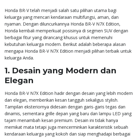
Honda BR-V telah menjadi salah satu pilihan utama bagi
keluarga yang mencari kendaraan multifungsi, aman, dan
nyaman. Dengan diluncurkannya Honda BR-V N7X Edition,
Honda kembali memperkuat posisinya di segmen SUV dengan
berbagai fitur yang dirancang khusus untuk memenuhi
kebutuhan keluarga modern. Berikut adalah beberapa alasan
mengapa Honda BR-V N7X Edition menjadi pilihan terbaik untuk
keluarga Anda.
1.
Desain yang Modern dan
Elegan
Honda BR-V N7X Edition hadir dengan desain yang lebih modern
dan elegan, memberikan kesan tangguh sekaligus stylish.
Tampilan eksteriornya didesain dengan garis-garis tegas dan
dinamis, sementara grille depan yang baru dan lampu LED yang
tajam menambah kesan premium. Desain ini tidak hanya
memikat mata tetapi juga mencerminkan karakteristik sebuah
kendaraan keluarga yang kokoh dan siap menghadapi berbagai