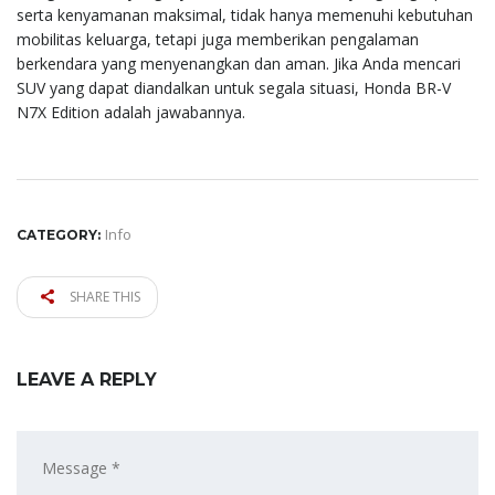
serta kenyamanan maksimal, tidak hanya memenuhi kebutuhan
mobilitas keluarga, tetapi juga memberikan pengalaman
berkendara yang menyenangkan dan aman. Jika Anda mencari
SUV yang dapat diandalkan untuk segala situasi, Honda BR-V
N7X Edition adalah jawabannya.
Info
CATEGORY:
SHARE THIS
LEAVE A REPLY