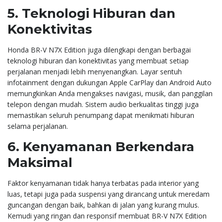
5.
Teknologi Hiburan dan
Konektivitas
Honda BR-V N7X Edition juga dilengkapi dengan berbagai
teknologi hiburan dan konektivitas yang membuat setiap
perjalanan menjadi lebih menyenangkan. Layar sentuh
infotainment dengan dukungan Apple CarPlay dan Android Auto
memungkinkan Anda mengakses navigasi, musik, dan panggilan
telepon dengan mudah. Sistem audio berkualitas tinggi juga
memastikan seluruh penumpang dapat menikmati hiburan
selama perjalanan.
6.
Kenyamanan Berkendara
Maksimal
Faktor kenyamanan tidak hanya terbatas pada interior yang
luas, tetapi juga pada suspensi yang dirancang untuk meredam
guncangan dengan baik, bahkan di jalan yang kurang mulus.
Kemudi yang ringan dan responsif membuat BR-V N7X Edition