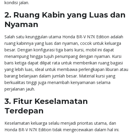
kondisi jalan.
2.
Ruang Kabin yang Luas dan
Nyaman
Salah satu keunggulan utama Honda BR-V N7X Edition adalah
ruang kabinnya yang luas dan nyaman, cocok untuk keluarga
besar. Dengan konfigurasi tiga baris kursi, mobil ini dapat
menampung hingga tujuh penumpang dengan nyaman. Kursi
baris ketiga dapat dilipat rata untuk memberikan ruang bagasi
yang lebih luas, ideal untuk membawa perlengkapan liburan atau
barang belanjaan dalam jumlah besar. Material kursi yang
berkualitas tinggi juga menambah kenyamanan selama
perjalanan jauh.
3.
Fitur Keselamatan
Terdepan
Keselamatan keluarga selalu menjadi prioritas utama, dan
Honda BR-V N7X Edition tidak mengecewakan dalam hal ini.