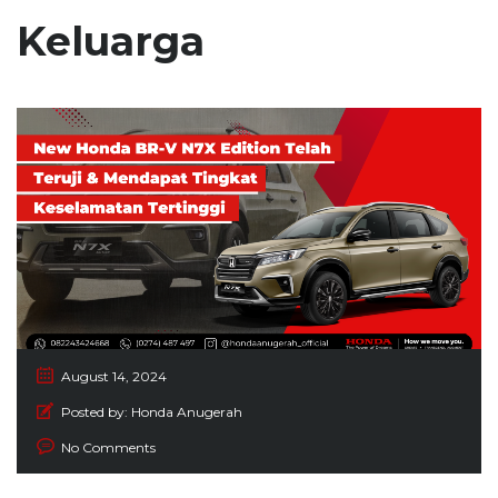
Keluarga
August 14, 2024
Posted by:
Honda Anugerah
No Comments