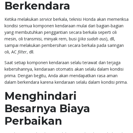
Berkendara
Ketika melakukan
service
berkala, teknisi Honda akan memeriksa
kondisi semua komponen kendaraan mulai dari bagian-bagian
yang membutuhkan penggantian secara berkala seperti oli
mesin, oli transmisi, minyak rem, busi (
jika sudah aus
), dll,
sampai melakukan pembersihan secara berkala pada saringan
oli, AC
filter
, dll.
Saat setiap komponen kendaraan selalu terawat dan terjaga
kebersihannya, kendaraan otomatis akan selalu dalam kondisi
prima. Dengan begitu, Anda akan mendapatkan rasa aman
dalam berkendara karena kendaraan selalu dalam kondisi prima.
Menghindari
Besarnya Biaya
Perbaikan