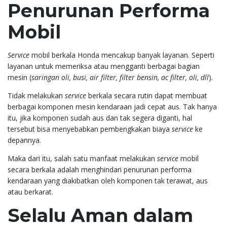
Penurunan Performa
Mobil
Service
mobil berkala Honda mencakup banyak layanan. Seperti
layanan untuk memeriksa atau mengganti berbagai bagian
mesin (
saringan oli, busi, air filter, filter bensin, ac filter, oli, dll
).
Tidak melakukan
service
berkala secara rutin dapat membuat
berbagai komponen mesin kendaraan jadi cepat aus. Tak hanya
itu, jika komponen sudah aus dan tak segera diganti, hal
tersebut bisa menyebabkan pembengkakan biaya
service
ke
depannya.
Maka dari itu, salah satu manfaat melakukan
service
mobil
secara berkala adalah menghindari penurunan performa
kendaraan yang diakibatkan oleh komponen tak terawat, aus
atau berkarat.
Selalu Aman dalam