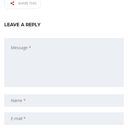
SHARE THIS
LEAVE A REPLY