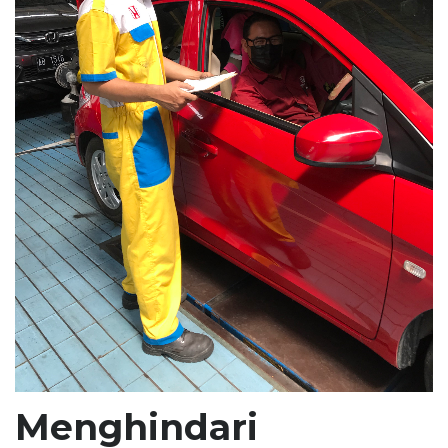
Menghindari