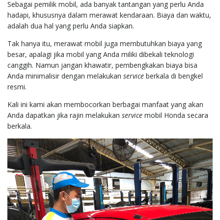
Sebagai pemilik mobil, ada banyak tantangan yang perlu Anda
hadapi, khususnya dalam merawat kendaraan. Biaya dan waktu,
adalah dua hal yang perlu Anda siapkan.
Tak hanya itu, merawat mobil juga membutuhkan biaya yang
besar, apalagi jika mobil yang Anda miliki dibekali teknologi
canggih. Namun jangan khawatir, pembengkakan biaya bisa
Anda minimalisir dengan melakukan
service
berkala di bengkel
resmi.
Kali ini kami akan membocorkan berbagai manfaat yang akan
Anda dapatkan jika rajin melakukan
service
mobil Honda secara
berkala.