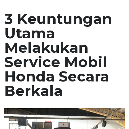
3 Keuntungan
Utama
Melakukan
Service Mobil
Honda Secara
Berkala