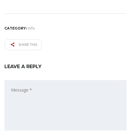
Info
CATEGORY:
SHARE THIS
LEAVE A REPLY