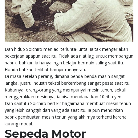
Dan hidup Soichiro menjadi terlunta-lunta. Ia tak mengerjakan
pekerjaan apapun saat itu. Tidak ada niat lagi untuk membangun
pabrik, bahkan ia hanya ingin belajar bermain suling saat itu.
Honda bahkan terlihat hampir menyerah.
Di masa setelah perang, dimana benda-benda masih sangat
langka, justru industri tekstil berkembang sangat pesat saat itu.
Kabarnya, orang-orang yang mempunyai mesin tenun, sekali
menggerakkan mesinnya, ia bisa mendapatkan 10 ribu yen.
Dan saat itu Soichiro berfikir bagaimana membuat mesin tenun
yang lebih canggih dari yang ada saat itu. Ia pun mendirikan
pabrik pembuatan mesin tenun yang akhirnya terhenti karena
kurang modal.
Sepeda Motor