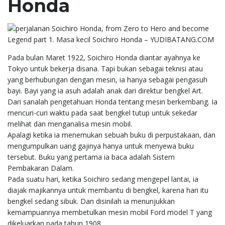
Honda
Pada bulan Maret 1922, Soichiro Honda diantar ayahnya ke
Tokyo untuk bekerja disana. Tapi bukan sebagai teknisi atau
yang berhubungan dengan mesin, ia hanya sebagai pengasuh
bayi. Bayi yang ia asuh adalah anak dari direktur bengkel Art.
Dari sanalah pengetahuan Honda tentang mesin berkembang. Ia
mencuri-curi waktu pada saat bengkel tutup untuk sekedar
melihat dan menganalisa mesin mobil.
Apalagi ketika ia menemukan sebuah buku di perpustakaan, dan
mengumpulkan uang gajinya hanya untuk menyewa buku
tersebut. Buku yang pertama ia baca adalah Sistem
Pembakaran Dalam.
Pada suatu hari, ketika Soichiro sedang mengepel lantai, ia
diajak majikannya untuk membantu di bengkel, karena hari itu
bengkel sedang sibuk. Dan disinilah ia menunjukkan
kemampuannya membetulkan mesin mobil Ford model T yang
dikeluarkan pada tahun 1908.