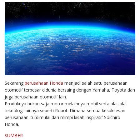
Sekarang
perusahaan Honda
menjadi salah satu perusahaan
otomotif terbesar didunia bersaing dengan Yamaha, Toyota dan
juga perusahaan otomotif lain.
Produknya bukan saja motor melainnya mobil serta alat-alat
teknologi lainnya seperti Robot. Dimana semua kesuksesan
perusahaan itu dimulai dari mimpi kisah inspiratif Soichiro
Honda.
SUMBER