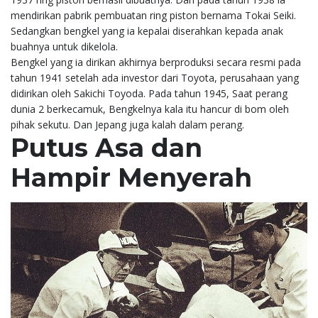
mendirikan pabrik pembuatan ring piston bernama Tokai Seiki.
Sedangkan bengkel yang ia kepalai diserahkan kepada anak
buahnya untuk dikelola.
Bengkel yang ia dirikan akhirnya berproduksi secara resmi pada
tahun 1941 setelah ada investor dari Toyota, perusahaan yang
didirikan oleh Sakichi Toyoda. Pada tahun 1945, Saat perang
dunia 2 berkecamuk, Bengkelnya kala itu hancur di bom oleh
pihak sekutu. Dan Jepang juga kalah dalam perang.
Putus Asa dan
Hampir Menyerah