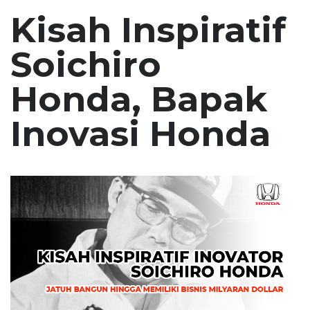
Kisah Inspiratif
Soichiro
Honda, Bapak
Inovasi Honda