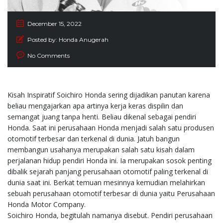
December 15, 2022
Posted by:
Honda Anugerah
No Comments
Kisah Inspiratif Soichiro Honda sering dijadikan panutan karena
beliau mengajarkan apa artinya kerja keras dispilin dan
semangat juang tanpa henti. Beliau dikenal sebagai pendiri
Honda. Saat ini perusahaan Honda menjadi salah satu produsen
otomotif terbesar dan terkenal di dunia. Jatuh bangun
membangun usahanya merupakan salah satu kisah dalam
perjalanan hidup pendiri Honda ini. Ia merupakan sosok penting
dibalik sejarah panjang perusahaan otomotif paling terkenal di
dunia saat ini. Berkat temuan mesinnya kemudian melahirkan
sebuah perusahaan otomotif terbesar di dunia yaitu Perusahaan
Honda Motor Company.
Soichiro Honda, begitulah namanya disebut. Pendiri perusahaan