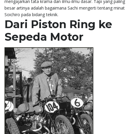
mengajarkan tata krama dan ilmu-ilmu dasar. Tapi yang paling
besar artinya adalah bagaimana Sachi mengerti tentang minat
Soichiro pada bidang teknik.
Dari Piston Ring ke
Sepeda Motor