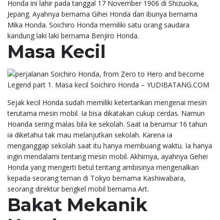
Honda ini lahir pada tanggal 17 November 1906 di Shizuoka,
Jepang. Ayahnya bernama Gihei Honda dan ibunya bernama
Mika Honda. Soichiro Honda memiliki satu orang saudara
kandung laki laki bernama Benjiro Honda.
Masa Kecil
Sejak kecil Honda sudah memiliki ketertarikan mengenai mesin
terutama mesin mobil. Ia bisa dikatakan cukup cerdas. Namun
Hoanda sering malas bila ke sekolah. Saat ia berumur 16 tahun
ia diketahui tak mau melanjutkan sekolah. Karena ia
menganggap sekolah saat itu hanya membuang waktu. Ia hanya
ingin mendalami tentang mesin mobil. Akhirnya, ayahnya Gehei
Honda yang mengerti betul tentang ambisinya mengenalkan
kepada seorang teman di Tokyo bernama Kashiwabara,
seorang direktur bengkel mobil bernama Art.
Bakat Mekanik