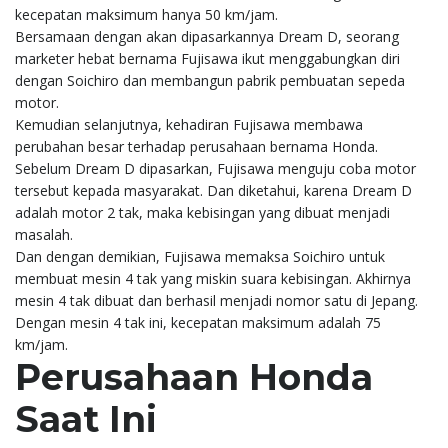
kecepatan maksimum hanya 50 km/jam.
Bersamaan dengan akan dipasarkannya Dream D, seorang
marketer hebat bernama Fujisawa ikut menggabungkan diri
dengan Soichiro dan membangun pabrik pembuatan sepeda
motor.
Kemudian selanjutnya, kehadiran Fujisawa membawa
perubahan besar terhadap perusahaan bernama Honda.
Sebelum Dream D dipasarkan, Fujisawa menguju coba motor
tersebut kepada masyarakat. Dan diketahui, karena Dream D
adalah motor 2 tak, maka kebisingan yang dibuat menjadi
masalah.
Dan dengan demikian, Fujisawa memaksa Soichiro untuk
membuat mesin 4 tak yang miskin suara kebisingan. Akhirnya
mesin 4 tak dibuat dan berhasil menjadi nomor satu di Jepang.
Dengan mesin 4 tak ini, kecepatan maksimum adalah 75
km/jam.
Perusahaan Honda
Saat Ini