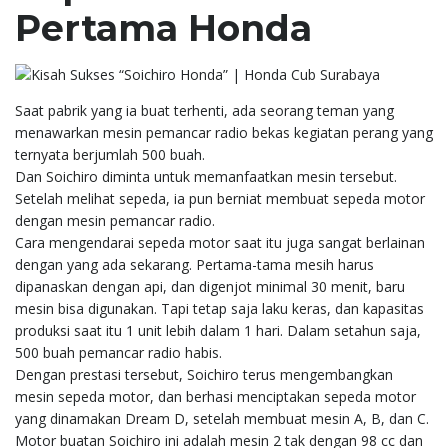
Pertama Honda
Saat pabrik yang ia buat terhenti, ada seorang teman yang
menawarkan mesin pemancar radio bekas kegiatan perang yang
ternyata berjumlah 500 buah.
Dan Soichiro diminta untuk memanfaatkan mesin tersebut.
Setelah melihat sepeda, ia pun berniat membuat sepeda motor
dengan mesin pemancar radio.
Cara mengendarai sepeda motor saat itu juga sangat berlainan
dengan yang ada sekarang. Pertama-tama mesih harus
dipanaskan dengan api, dan digenjot minimal 30 menit, baru
mesin bisa digunakan. Tapi tetap saja laku keras, dan kapasitas
produksi saat itu 1 unit lebih dalam 1 hari. Dalam setahun saja,
500 buah pemancar radio habis.
Dengan prestasi tersebut, Soichiro terus mengembangkan
mesin sepeda motor, dan berhasi menciptakan sepeda motor
yang dinamakan Dream D, setelah membuat mesin A, B, dan C.
Motor buatan Soichiro ini adalah mesin 2 tak dengan 98 cc dan