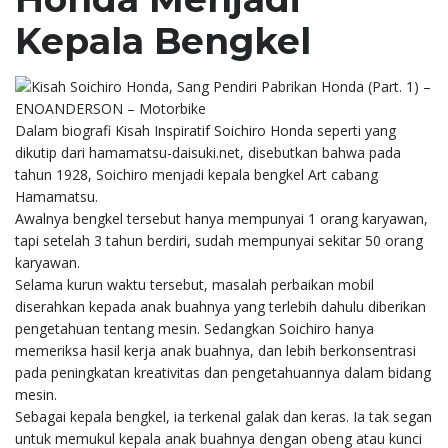
Kepala Bengkel
Dalam biografi Kisah Inspiratif Soichiro Honda seperti yang
dikutip dari hamamatsu-daisuki.net, disebutkan bahwa pada
tahun 1928, Soichiro menjadi kepala bengkel Art cabang
Hamamatsu.
Awalnya bengkel tersebut hanya mempunyai 1 orang karyawan,
tapi setelah 3 tahun berdiri, sudah mempunyai sekitar 50 orang
karyawan.
Selama kurun waktu tersebut, masalah perbaikan mobil
diserahkan kepada anak buahnya yang terlebih dahulu diberikan
pengetahuan tentang mesin. Sedangkan Soichiro hanya
memeriksa hasil kerja anak buahnya, dan lebih berkonsentrasi
pada peningkatan kreativitas dan pengetahuannya dalam bidang
mesin.
Sebagai kepala bengkel, ia terkenal galak dan keras. Ia tak segan
untuk memukul kepala anak buahnya dengan obeng atau kunci