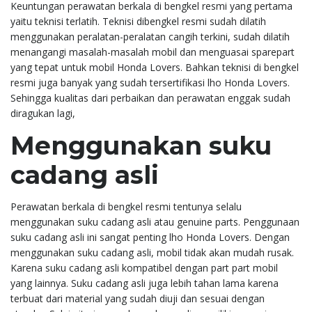
Keuntungan perawatan berkala di bengkel resmi yang pertama
yaitu teknisi terlatih. Teknisi dibengkel resmi sudah dilatih
menggunakan peralatan-peralatan cangih terkini, sudah dilatih
menangangi masalah-masalah mobil dan menguasai sparepart
yang tepat untuk mobil Honda Lovers. Bahkan teknisi di bengkel
resmi juga banyak yang sudah tersertifikasi lho Honda Lovers.
Sehingga kualitas dari perbaikan dan perawatan enggak sudah
diragukan lagi,
Menggunakan suku
cadang asli
Perawatan berkala di bengkel resmi tentunya selalu
menggunakan suku cadang asli atau genuine parts. Penggunaan
suku cadang asli ini sangat penting lho Honda Lovers. Dengan
menggunakan suku cadang asli, mobil tidak akan mudah rusak.
Karena suku cadang asli kompatibel dengan part part mobil
yang lainnya. Suku cadang asli juga lebih tahan lama karena
terbuat dari material yang sudah diuji dan sesuai dengan