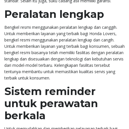
standar. Selain itu juga, suku cadang asli memiliki garansi.
Peralatan lengkap
Bengkel resmi menggunakan peralatan lengkap dan canggih.
Untuk memberikan layanan yang terbaik bagi Honda Lovers,
bengkel resmi menggunakan peralatan lengkap dan cangih.
Untuk memberikan layanan yang terbaik bagi konsumen, sebuah
bengkel resmi biasanya telah memiliki fasilitas dengan peralatan
lengkap dan disesuaikan dengan teknologi dan kebutuhan servis
dari model-model terbaru. Kelengkapan fasilitas tersebut
tentunya membantu untuk memastikan kualitas servis yang
terbaik untuk konsumen.
Sistem reminder
untuk perawatan
berkala
Untuk memudahkan dan memberikan pelayanan terbaik bagi