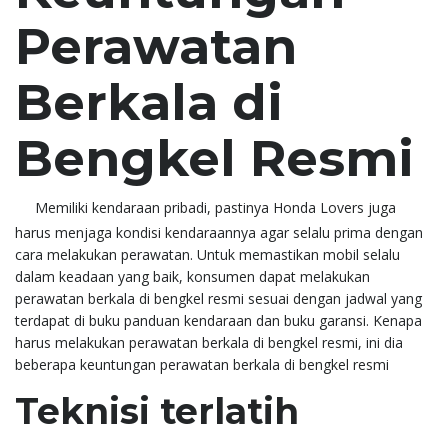
Perawatan
Berkala di
Bengkel Resmi
Memiliki kendaraan pribadi, pastinya Honda Lovers juga
harus menjaga kondisi kendaraannya agar selalu prima dengan
cara melakukan perawatan. Untuk memastikan mobil selalu
dalam keadaan yang baik, konsumen dapat melakukan
perawatan berkala di bengkel resmi sesuai dengan jadwal yang
terdapat di buku panduan kendaraan dan buku garansi. Kenapa
harus melakukan perawatan berkala di bengkel resmi, ini dia
beberapa keuntungan perawatan berkala di bengkel resmi
Teknisi terlatih