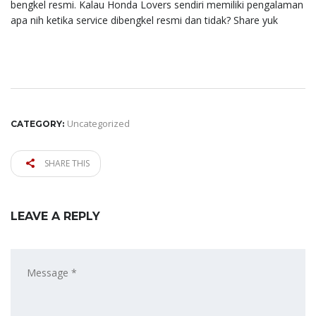
bengkel resmi. Kalau Honda Lovers sendiri memiliki pengalaman
apa nih ketika service dibengkel resmi dan tidak? Share yuk
Uncategorized
CATEGORY:
SHARE THIS
LEAVE A REPLY