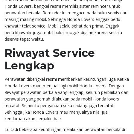
Honda Lovers, bengkel resmi memiliki sister remincer untuk
perawatan berkala. Reminder ini mengacu pada buku servis dari
masing-masing mobil. Sehingga Honda Lovers enggak perlu
khawatir telat service. Mobil selalu sehat dan prima. Enggak
perlu khawatir juga mobil bakal mogok dijalan karena seslalu
diservis tepat waktu.
Riwayat Service
Lengkap
Perawatan dibengkel resmi memberikan keuntungan juga Ketika
Honda Lovers mau menjual lagi mobil Honda Lovers. Dengan
Riwayat perawatan berkala yang lengkap, seluruh perbaikan dan
perawatan yang pernah dilakukan pada mobil Honda lovers
tercatat. Selain itu pengantian suku cadang juga tercatat.
Sehingga jika Honda Lovers mau menjualnya nilai jual
kendaraan akan semakin baik.
Itu tadi beberapa keuntungan melakukan perawatan berkala di