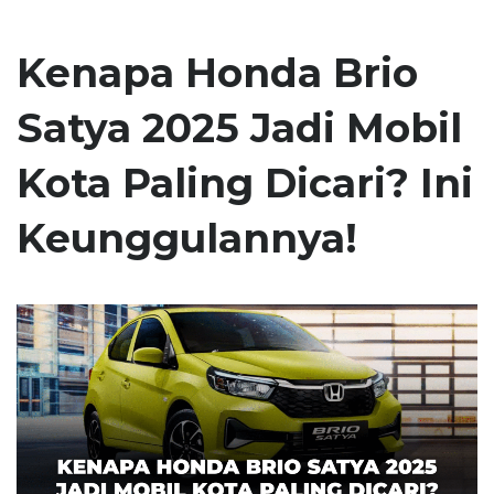
Kenapa Honda Brio
Satya 2025 Jadi Mobil
Kota Paling Dicari? Ini
Keunggulannya!