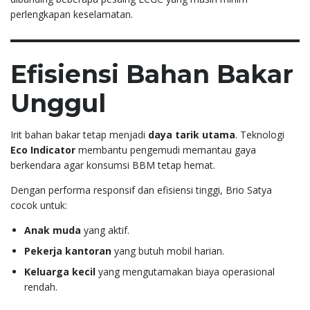
perlengkapan keselamatan.
Efisiensi Bahan Bakar
Unggul
Irit bahan bakar tetap menjadi
daya tarik utama
. Teknologi
Eco Indicator
membantu pengemudi memantau gaya
berkendara agar konsumsi BBM tetap hemat.
Dengan performa responsif dan efisiensi tinggi, Brio Satya
cocok untuk:
Anak muda
yang aktif.
Pekerja kantoran
yang butuh mobil harian.
Keluarga kecil
yang mengutamakan biaya operasional
rendah.