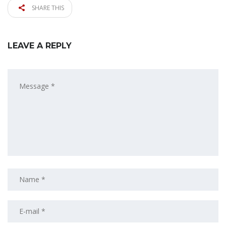
SHARE THIS
LEAVE A REPLY