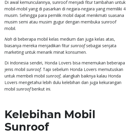
Di awal kemunculannya, sunroof menjadi fitur tambahan untuk
mobil-mobil yang di pasarkan di negara-negara yang memiliki 4
musim. Sehingga para pemilik mobil dapat menikmati suasana
musim semi atau musim gugur dengan membuka sunroof
mobil.
Nah
di beberapa mobil kelas medium dan juga kelas atas,
biasanya mereka menjadikan fitur
sunroof
sebagai senjata
marketing untuk menarik minat konsumen.
Di Indonesia sendiri, Honda Lovers bisa menemukan beberapa
jenis mobil
sunroof
. Tapi sebelum Honda Lovers memutuskan
untuk membeli mobil
sunroof
, alangkah baiknya kalau Honda
Lovers mengetahui lebih dulu kelebihan dan juga kekurangan
mobil
sunroof
berikut ini.
Kelebihan Mobil
Sunroof