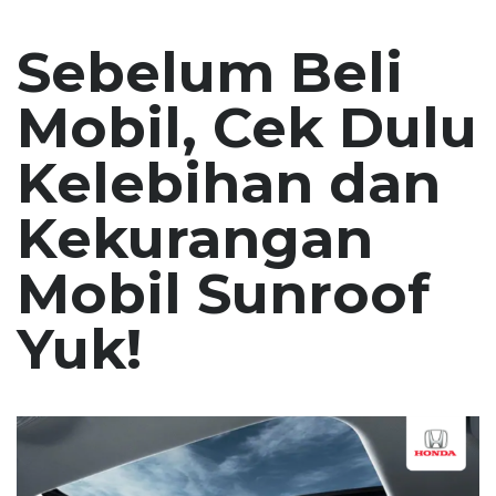
Sebelum Beli
Mobil, Cek Dulu
Kelebihan dan
Kekurangan
Mobil Sunroof
Yuk!