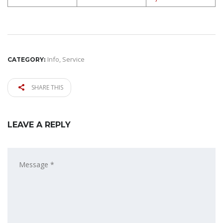
Info
,
Service
CATEGORY:
SHARE THIS
LEAVE A REPLY