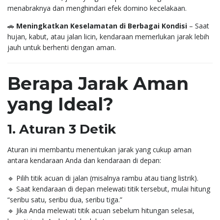
menabraknya dan menghindari efek domino kecelakaan.
🚗
Meningkatkan Keselamatan di Berbagai Kondisi
– Saat
hujan, kabut, atau jalan licin, kendaraan memerlukan jarak lebih
jauh untuk berhenti dengan aman.
Berapa Jarak Aman
yang Ideal?
1. Aturan 3 Detik
Aturan ini membantu menentukan jarak yang cukup aman
antara kendaraan Anda dan kendaraan di depan:
🔹 Pilih titik acuan di jalan (misalnya rambu atau tiang listrik).
🔹 Saat kendaraan di depan melewati titik tersebut, mulai hitung
“seribu satu, seribu dua, seribu tiga.”
🔹 Jika Anda melewati titik acuan sebelum hitungan selesai,