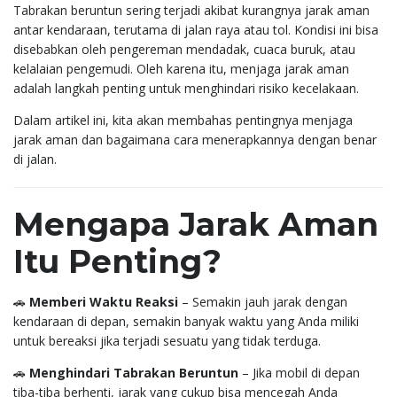
Tabrakan beruntun sering terjadi akibat kurangnya jarak aman
antar kendaraan, terutama di jalan raya atau tol. Kondisi ini bisa
disebabkan oleh pengereman mendadak, cuaca buruk, atau
kelalaian pengemudi. Oleh karena itu, menjaga jarak aman
adalah langkah penting untuk menghindari risiko kecelakaan.
Dalam artikel ini, kita akan membahas pentingnya menjaga
jarak aman dan bagaimana cara menerapkannya dengan benar
di jalan.
Mengapa Jarak Aman
Itu Penting?
🚗
Memberi Waktu Reaksi
– Semakin jauh jarak dengan
kendaraan di depan, semakin banyak waktu yang Anda miliki
untuk bereaksi jika terjadi sesuatu yang tidak terduga.
🚗
Menghindari Tabrakan Beruntun
– Jika mobil di depan
tiba-tiba berhenti, jarak yang cukup bisa mencegah Anda