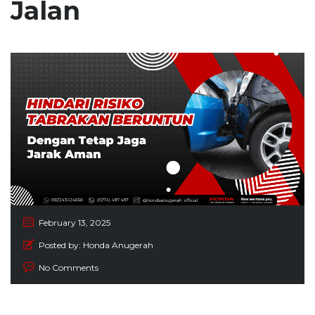
Jalan
February 13, 2025
Posted by:
Honda Anugerah
No Comments