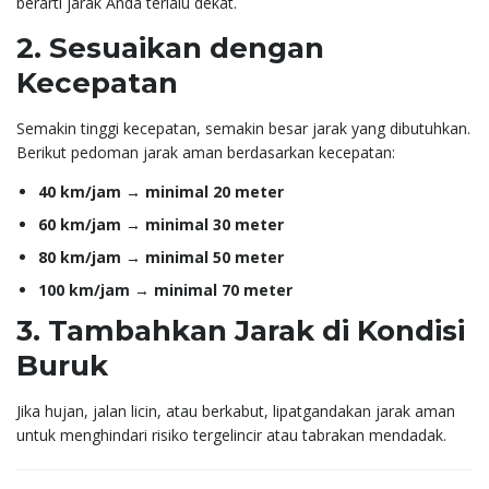
berarti jarak Anda terlalu dekat.
2. Sesuaikan dengan
Kecepatan
Semakin tinggi kecepatan, semakin besar jarak yang dibutuhkan.
Berikut pedoman jarak aman berdasarkan kecepatan:
40 km/jam → minimal 20 meter
60 km/jam → minimal 30 meter
80 km/jam → minimal 50 meter
100 km/jam → minimal 70 meter
3. Tambahkan Jarak di Kondisi
Buruk
Jika hujan, jalan licin, atau berkabut, lipatgandakan jarak aman
untuk menghindari risiko tergelincir atau tabrakan mendadak.