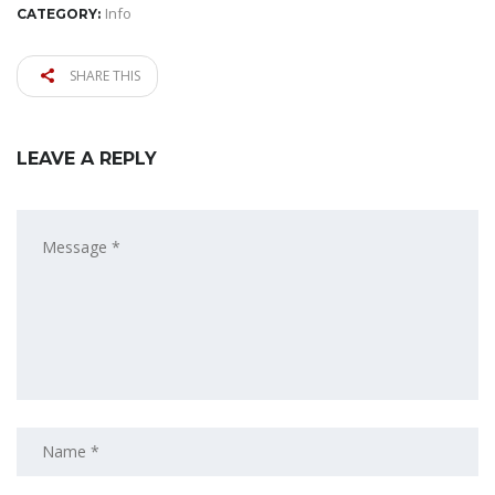
Info
CATEGORY:
SHARE THIS
LEAVE A REPLY