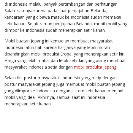
di Indonesia melalui banyak pertimbangan dan perhitungan.
Salah satunya karena pada saat penjajahan Belanda,
kendaraan yang dibawa masuk ke Indonesia sudah memakai
setir kanan. Sejak zaman penjajahan Belanda, mobil-mobil yang
diimpor ke Indonesia sudah menerapkan setir kanan.
Mobil buatan Jepang ini kemudian membuat masyarakat
Indonesia jatuh hati karena harganya yang lebih murah
dibandingkan mobil produksi Eropa, yang menerapkan setir kiri.
Harga yang lebih mahal dan letak setir kiri yang asing membuat
masyarakat Indonesia setia dengan
mobil produksi Jepang.
Selain itu, postur masyarakat Indonesia yang mirip dengan
postur masyarakat Jepang juga membuat mobil buatan Jepang
yang diimpor ke Indonesia dengan sistem setir kanan menjadi
mobil yang ideal. Akhirnya, sampai saat ini Indonesia
menerapkan setir kanan.