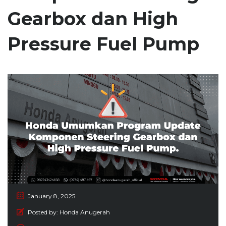
Gearbox dan High
Pressure Fuel Pump
January 8, 2025
Posted by:
Honda Anugerah