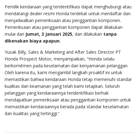
Pemilik kendaraan yang teridentifikasi dapat menghubungi atau
mendatangi dealer resmi Honda terdekat untuk mendaftar dan
menjadwalkan pemeriksaan atau penggantian komponen.
Pemeriksaan atau penggantian komponen dapat dilakukan
mulai dari
Jumat, 3 Januari 2025
, dan dilakukan
tanpa
dikenakan biaya apapun
.
Yusak Billy, Sales & Marketing and After Sales Director PT
Honda Prospect Motor, menyampaikan, “Honda selalu
berkomitmen pada keselamatan dan kenyamanan pelanggan.
Oleh karena itu, kami mengambil langkah proaktif ini untuk
memastikan bahwa kendaraan Honda tetap memenuhi standar
kualitas dan keamanan yang telah kami tetapkan. Seluruh
pelanggan yang kendaraannya teridentifikasi berhak
mendapatkan pemeriksaan atau penggantian komponen untuk
memastikan kendaraannya berada pada standar keselamatan
dan kualitas yang tertinggi.”