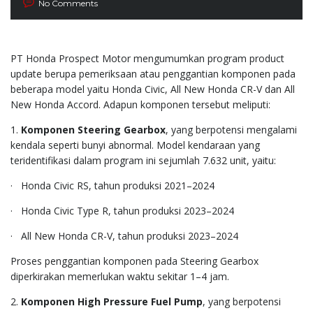
No Comments
PT Honda Prospect Motor mengumumkan program product
update berupa pemeriksaan atau penggantian komponen pada
beberapa model yaitu Honda Civic, All New Honda CR-V dan All
New Honda Accord. Adapun komponen tersebut meliputi:
1.
Komponen Steering Gearbox
, yang berpotensi mengalami
kendala seperti bunyi abnormal. Model kendaraan yang
teridentifikasi dalam program ini sejumlah 7.632 unit, yaitu:
· Honda Civic RS, tahun produksi 2021–2024
· Honda Civic Type R, tahun produksi 2023–2024
· All New Honda CR-V, tahun produksi 2023–2024
Proses penggantian komponen pada Steering Gearbox
diperkirakan memerlukan waktu sekitar 1–4 jam.
2.
Komponen High Pressure Fuel Pump
, yang berpotensi