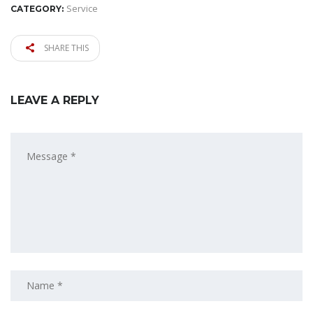
Service
CATEGORY:
SHARE THIS
LEAVE A REPLY