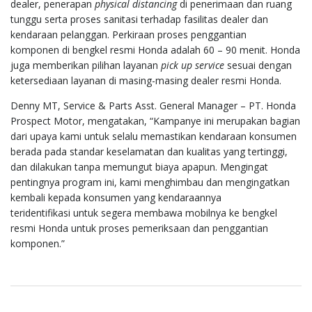
dealer, penerapan
physical distancing
di penerimaan dan ruang
tunggu serta proses sanitasi terhadap fasilitas dealer dan
kendaraan pelanggan. Perkiraan proses penggantian
komponen di bengkel resmi Honda adalah 60 – 90 menit. Honda
juga memberikan pilihan layanan
pick up service
sesuai dengan
ketersediaan layanan di masing-masing dealer resmi Honda.
Denny MT, Service & Parts Asst. General Manager – PT. Honda
Prospect Motor, mengatakan, “Kampanye ini merupakan bagian
dari upaya kami untuk selalu memastikan kendaraan konsumen
berada pada standar keselamatan dan kualitas yang tertinggi,
dan dilakukan tanpa memungut biaya apapun. Mengingat
pentingnya program ini, kami menghimbau dan mengingatkan
kembali
kepada konsumen yang kendaraannya
teridentifikasi untuk segera membawa mobilnya ke bengkel
resmi Honda untuk proses pemeriksaan dan penggantian
komponen.”